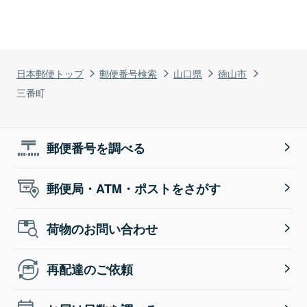
日本郵便トップ
郵便番号検索
山口県
徳山市
三番町
郵便番号を調べる
郵便局・ATM・ポストをさがす
荷物のお問い合わせ
再配達のご依頼