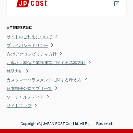
サイトのご利用について
プライバシーポリシー
Webアクセシビリティ方針
お客さま本位の業務運営に関する基本方針
勧誘方針
カスタマーハラスメントに関する考え方
日本郵便公式アプリ一覧
ソーシャルメディア
サイトマップ
Copyright (C) JAPAN POST Co., Ltd. All Rights Reserved.