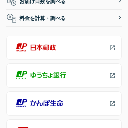
お届け日数を調べる
料金を計算・調べる