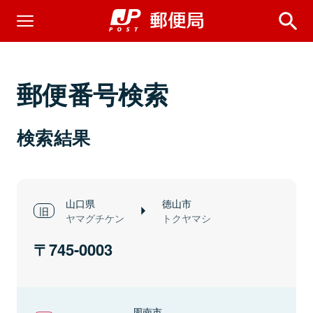
郵便番号検索
検索結果
山口県
徳山市
ヤマグチケン
トクヤマシ
745-0003
周南市