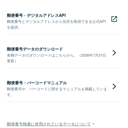
郵便番号・デジタルアドレスAPI
郵便番号とデジタルアドレスから住所を取得できる公式API
を提供。
郵便番号データのダウンロード
各種データのダウンロードはこちらから。（2026年7月31日
更新）
郵便番号・バーコードマニュアル
郵便番号や、バーコードに関するマニュアルを掲載していま
す。
郵便番号検索に使用されているデータについて