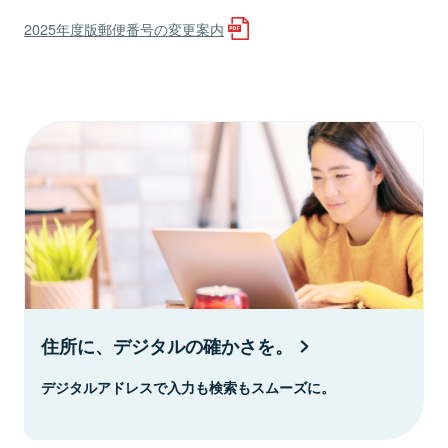
2025年度版郵便番号の変更案内
住所に、デジタルの確かさを。
デジタルアドレスで入力も検索もスムーズに。