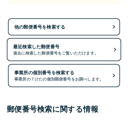
他の郵便番号を検索する
最近検索した郵便番号
過去に検索した郵便番号をご覧いただけます。
事業所の個別番号を検索する
事業所の７けたの個別郵便番号をお調べします。
郵便番号検索に関する情報