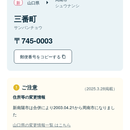
山口県
シュウナンシ
三番町
サンバンチョウ
745-0003
郵便番号をコピーする
ご注意
（2025.3.28掲載）
住所等の変更情報
新南陽市は合併により2003.04.21から周南市になりまし
た
山口県の変更情報一覧 はこちら