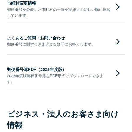
市町村変更情報
郵便番号を公表した市町村の一覧を実施日の新しい順に掲載
しています。
よくあるご質問・お問い合わせ
郵便番号に関するさまざまな疑問にお答えします。
郵便番号簿PDF（2025年度版）
2025年度版郵便番号簿をPDF形式でダウンロードできま
す。
ビジネス・法人のお客さま向け
情報