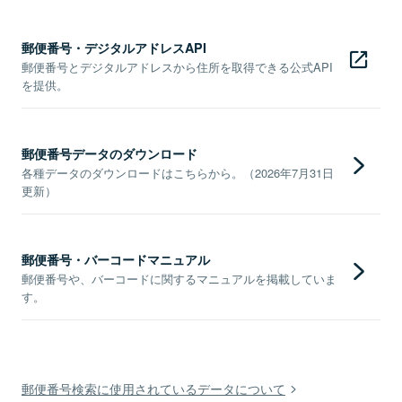
郵便番号・デジタルアドレスAPI
郵便番号とデジタルアドレスから住所を取得できる公式API
を提供。
郵便番号データのダウンロード
各種データのダウンロードはこちらから。（2026年7月31日
更新）
郵便番号・バーコードマニュアル
郵便番号や、バーコードに関するマニュアルを掲載していま
す。
郵便番号検索に使用されているデータについて