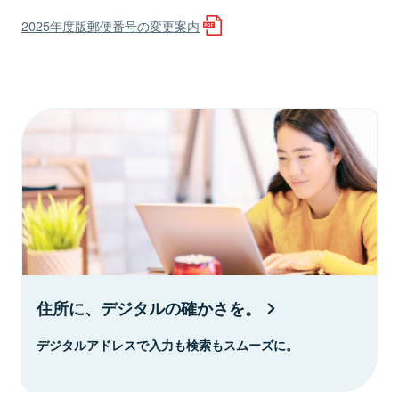
2025年度版郵便番号の変更案内
住所に、デジタルの確かさを。
デジタルアドレスで入力も検索もスムーズに。