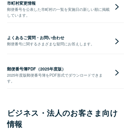
市町村変更情報
郵便番号を公表した市町村の一覧を実施日の新しい順に掲載
しています。
よくあるご質問・お問い合わせ
郵便番号に関するさまざまな疑問にお答えします。
郵便番号簿PDF（2025年度版）
2025年度版郵便番号簿をPDF形式でダウンロードできま
す。
ビジネス・法人のお客さま向け
情報