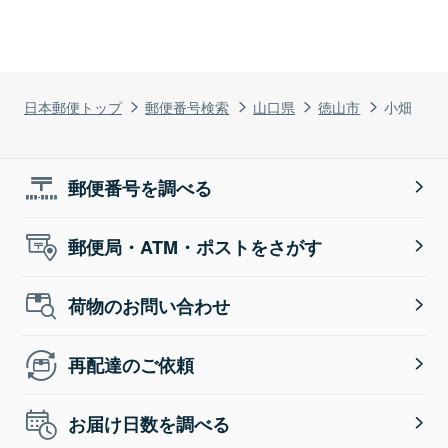
日本郵便トップ
郵便番号検索
山口県
徳山市
小畑
郵便番号を調べる
郵便局・ATM・ポストをさがす
荷物のお問い合わせ
再配達のご依頼
お届け日数を調べる