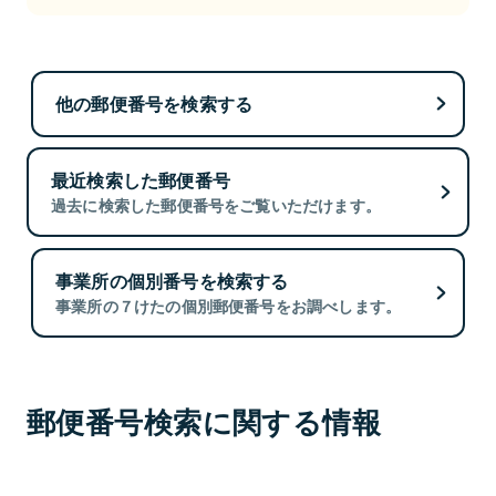
他の郵便番号を検索する
最近検索した郵便番号
過去に検索した郵便番号をご覧いただけます。
事業所の個別番号を検索する
事業所の７けたの個別郵便番号をお調べします。
郵便番号検索に関する情報