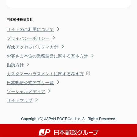
サイトのご利用について
プライバシーポリシー
Webアクセシビリティ方針
お客さま本位の業務運営に関する基本方針
勧誘方針
カスタマーハラスメントに関する考え方
日本郵便公式アプリ一覧
ソーシャルメディア
サイトマップ
Copyright (C) JAPAN POST Co., Ltd. All Rights Reserved.