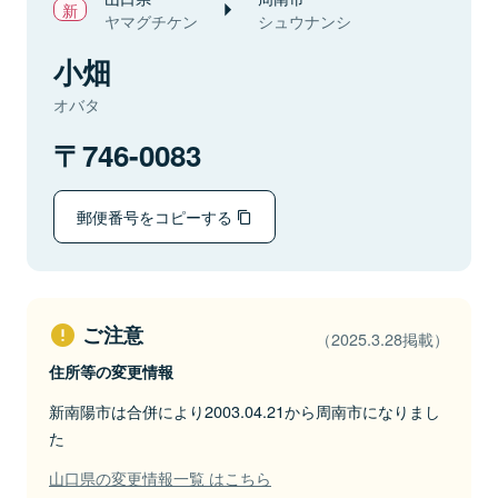
ヤマグチケン
シュウナンシ
小畑
オバタ
746-0083
郵便番号をコピーする
ご注意
（2025.3.28掲載）
住所等の変更情報
新南陽市は合併により2003.04.21から周南市になりまし
た
山口県の変更情報一覧 はこちら