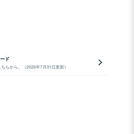
ード
らから。（2026年7月31日更新）