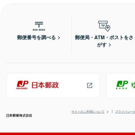
郵便番号を調べる
郵便局・ATM・ポストをさ
がす
サイトのご利用について
プライバシー