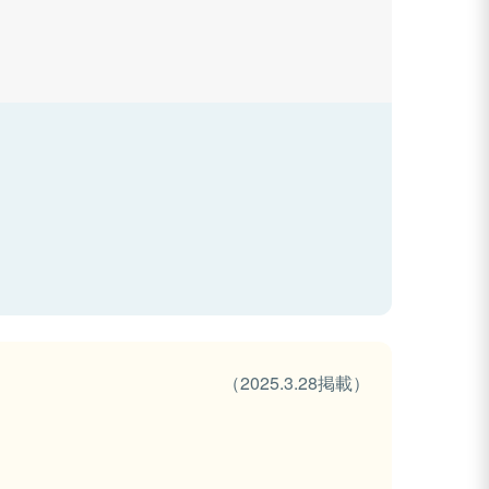
（2025.3.28掲載）