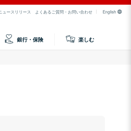
ニュースリリース
よくあるご質問・お問い合わせ
English
銀行・保険
楽しむ