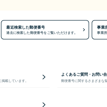
最近検索した郵便番号
事業
過去に検索した郵便番号をご覧いただけます。
事業
よくあるご質問・お問い合
に掲載しています。
郵便番号に関するさまざまな