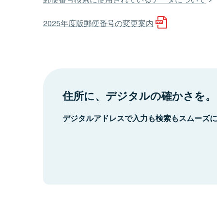
2025年度版郵便番号の変更案内
住所に、デジタルの確かさを。
デジタルアドレスで入力も検索もスムーズ