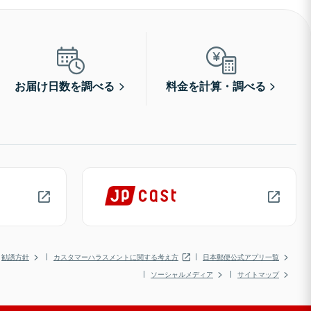
お届け日数を調べる
料金を計算・調べる
勧誘方針
カスタマーハラスメントに関する考え方
日本郵便公式アプリ一覧
ソーシャルメディア
サイトマップ