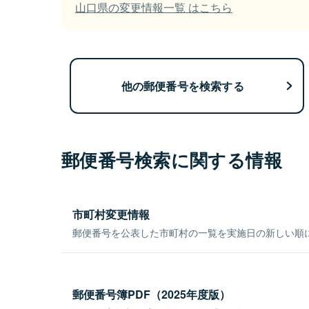
山口県の変更情報一覧 はこちら
他の郵便番号を検索する
郵便番号検索に関する情報
市町村変更情報
郵便番号を公表した市町村の一覧を実施日の新しい順
郵便番号簿PDF（2025年度版）