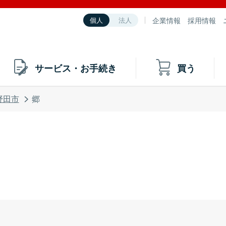
企業情報
採用情報
個人
法人
サービス・お手続き
買う
野田市
郷