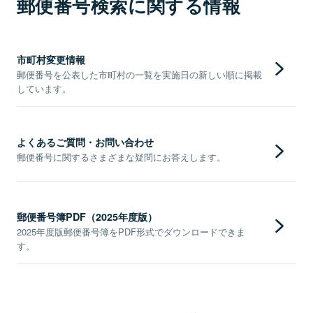
郵便番号検索に関する情報
市町村変更情報
郵便番号を公表した市町村の一覧を実施日の新しい順に掲載
しています。
よくあるご質問・お問い合わせ
郵便番号に関するさまざまな疑問にお答えします。
郵便番号簿PDF（2025年度版）
2025年度版郵便番号簿をPDF形式でダウンロードできま
す。