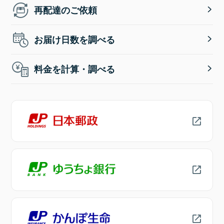
再配達のご依頼
お届け日数を調べる
料金を計算・調べる