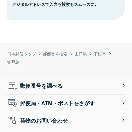
デジタルアドレスで入力も検索もスムーズに。
日本郵便トップ
郵便番号検索
山口県
下松市
笠戸島
郵便番号を調べる
郵便局・ATM・ポストをさがす
荷物のお問い合わせ