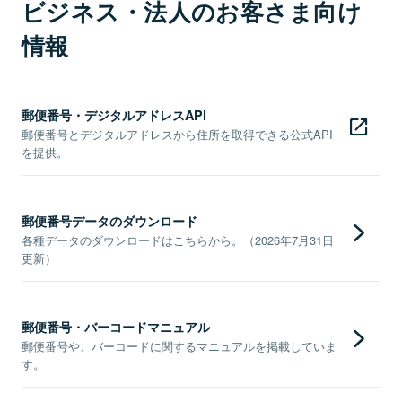
ビジネス・法人のお客さま向け
情報
郵便番号・デジタルアドレスAPI
郵便番号とデジタルアドレスから住所を取得できる公式API
を提供。
郵便番号データのダウンロード
各種データのダウンロードはこちらから。（2026年7月31日
更新）
郵便番号・バーコードマニュアル
郵便番号や、バーコードに関するマニュアルを掲載していま
す。