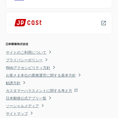
サイトのご利用について
プライバシーポリシー
Webアクセシビリティ方針
お客さま本位の業務運営に関する基本方針
勧誘方針
カスタマーハラスメントに関する考え方
日本郵便公式アプリ一覧
ソーシャルメディア
サイトマップ