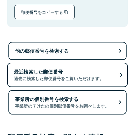
郵便番号をコピーする
他の郵便番号を検索する
最近検索した郵便番号
過去に検索した郵便番号をご覧いただけます。
事業所の個別番号を検索する
事業所の７けたの個別郵便番号をお調べします。