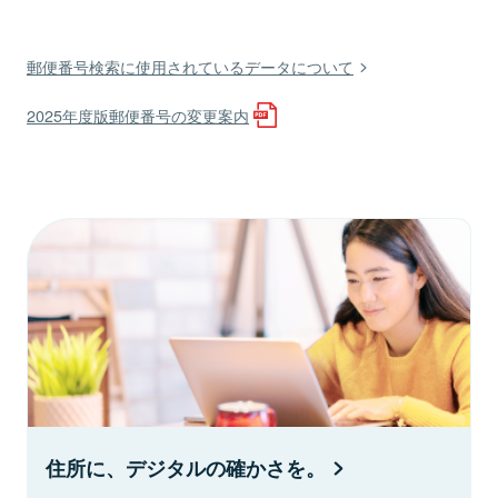
郵便番号検索に使用されているデータについて
2025年度版郵便番号の変更案内
住所に、デジタルの確かさを。