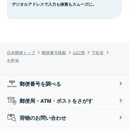
デジタルアドレスで入力も検索もスムーズに。
日本郵便トップ
郵便番号検索
山口県
下松市
生野屋
郵便番号を調べる
郵便局・ATM・ポストをさがす
荷物のお問い合わせ