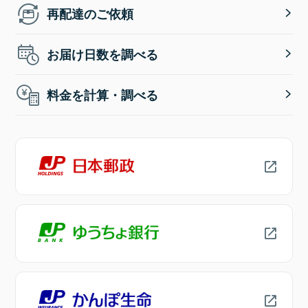
再配達のご依頼
お届け日数を調べる
料金を計算・調べる