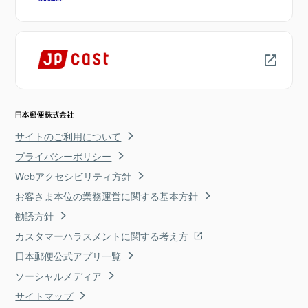
サイトのご利用について
プライバシーポリシー
Webアクセシビリティ方針
お客さま本位の業務運営に関する基本方針
勧誘方針
カスタマーハラスメントに関する考え方
日本郵便公式アプリ一覧
ソーシャルメディア
サイトマップ