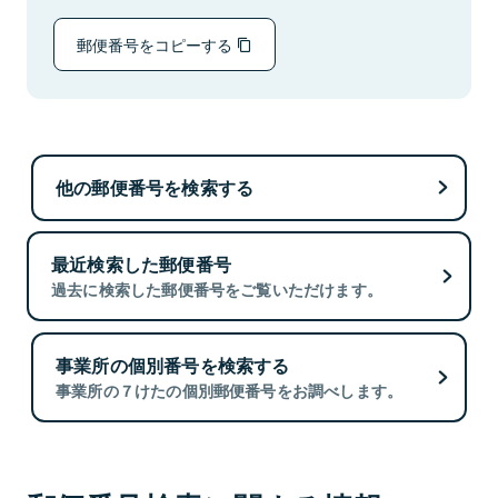
郵便番号をコピーする
他の郵便番号を検索する
最近検索した郵便番号
過去に検索した郵便番号をご覧いただけます。
事業所の個別番号を検索する
事業所の７けたの個別郵便番号をお調べします。