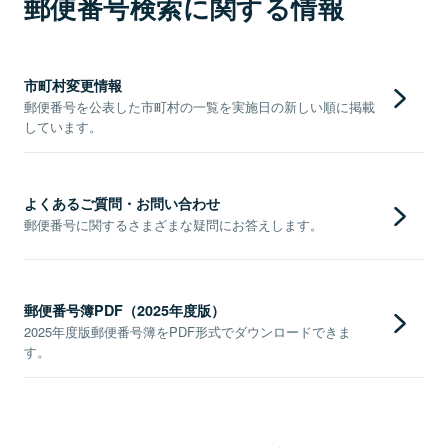
郵便番号検索に関する情報
市町村変更情報
郵便番号を公表した市町村の一覧を実施日の新しい順に掲載
しています。
よくあるご質問・お問い合わせ
郵便番号に関するさまざまな疑問にお答えします。
郵便番号簿PDF（2025年度版）
2025年度版郵便番号簿をPDF形式でダウンロードできま
す。