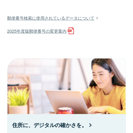
郵便番号検索に使用されているデータについて
2025年度版郵便番号の変更案内
住所に、デジタルの確かさを。