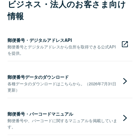
ビジネス・法人のお客さま向け
情報
郵便番号・デジタルアドレスAPI
郵便番号とデジタルアドレスから住所を取得できる公式API
を提供。
郵便番号データのダウンロード
各種データのダウンロードはこちらから。（2026年7月31日
更新）
郵便番号・バーコードマニュアル
郵便番号や、バーコードに関するマニュアルを掲載していま
す。