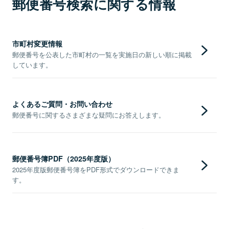
郵便番号検索に関する情報
市町村変更情報
郵便番号を公表した市町村の一覧を実施日の新しい順に掲載
しています。
よくあるご質問・お問い合わせ
郵便番号に関するさまざまな疑問にお答えします。
郵便番号簿PDF（2025年度版）
2025年度版郵便番号簿をPDF形式でダウンロードできま
す。