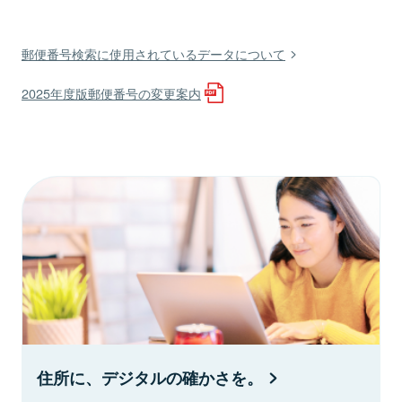
郵便番号検索に使用されているデータについて
2025年度版郵便番号の変更案内
住所に、デジタルの確かさを。