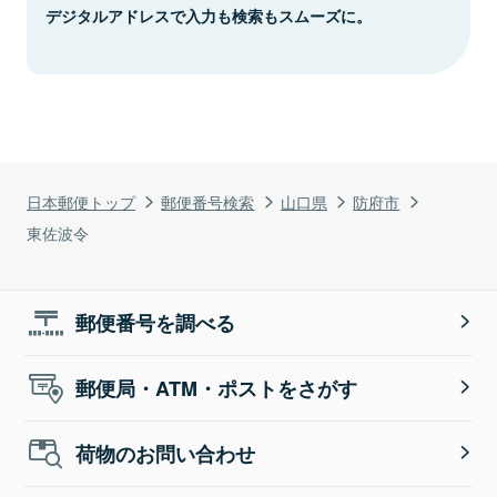
デジタルアドレスで入力も検索もスムーズに。
日本郵便トップ
郵便番号検索
山口県
防府市
東佐波令
郵便番号を調べる
郵便局・ATM・ポストをさがす
荷物のお問い合わせ