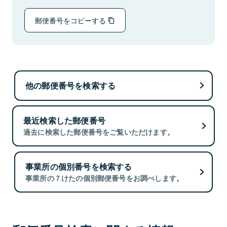
郵便番号をコピーする
他の郵便番号を検索する
最近検索した郵便番号
過去に検索した郵便番号をご覧いただけます。
事業所の個別番号を検索する
事業所の７けたの個別郵便番号をお調べします。