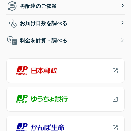
再配達のご依頼
お届け日数を調べる
料金を計算・調べる