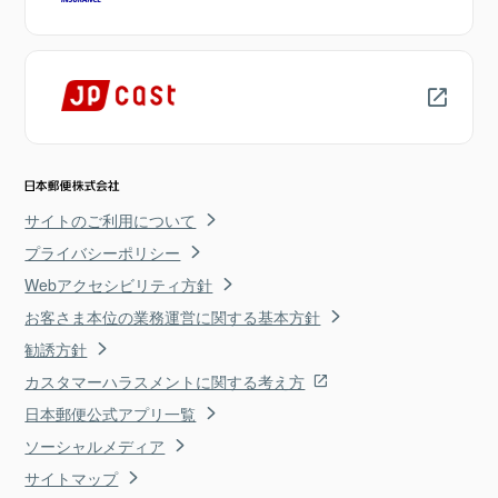
サイトのご利用について
プライバシーポリシー
Webアクセシビリティ方針
お客さま本位の業務運営に関する基本方針
勧誘方針
カスタマーハラスメントに関する考え方
日本郵便公式アプリ一覧
ソーシャルメディア
サイトマップ