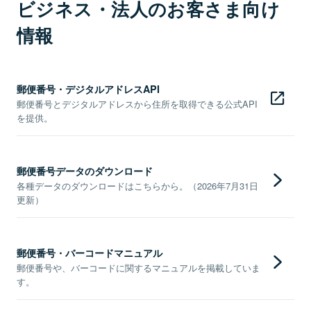
ビジネス・法人のお客さま向け
情報
郵便番号・デジタルアドレスAPI
郵便番号とデジタルアドレスから住所を取得できる公式API
を提供。
郵便番号データのダウンロード
各種データのダウンロードはこちらから。（2026年7月31日
更新）
郵便番号・バーコードマニュアル
郵便番号や、バーコードに関するマニュアルを掲載していま
す。