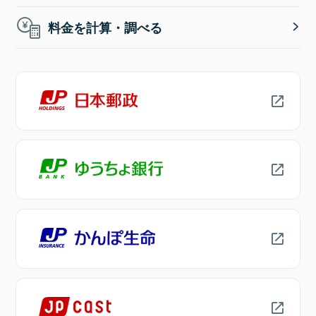
料金を計算・調べる