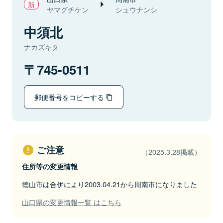
ヤマグチケン
シュウナンシ
中須北
ナカズキタ
745-0511
郵便番号をコピーする
ご注意
（2025.3.28掲載）
住所等の変更情報
徳山市は合併により2003.04.21から周南市になりました
山口県の変更情報一覧 はこちら