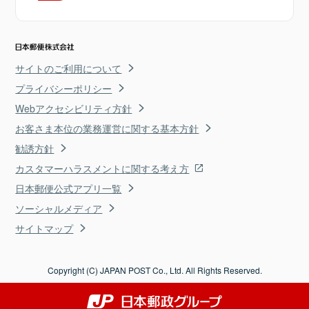
サイトのご利用について
プライバシーポリシー
Webアクセシビリティ方針
お客さま本位の業務運営に関する基本方針
勧誘方針
カスタマーハラスメントに関する考え方
日本郵便公式アプリ一覧
ソーシャルメディア
サイトマップ
Copyright (C) JAPAN POST Co., Ltd. All Rights Reserved.