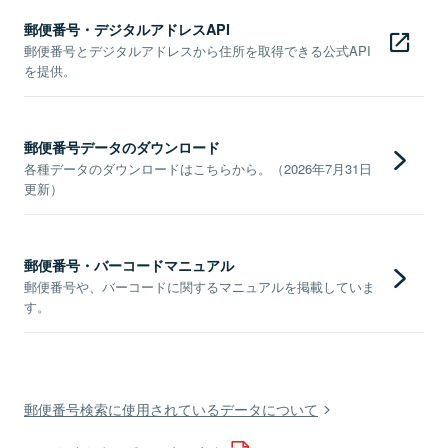
郵便番号・デジタルアドレスAPI
郵便番号とデジタルアドレスから住所を取得できる公式API
を提供。
郵便番号データのダウンロード
各種データのダウンロードはこちらから。（2026年7月31日
更新）
郵便番号・バーコードマニュアル
郵便番号や、バーコードに関するマニュアルを掲載していま
す。
郵便番号検索に使用されているデータについて