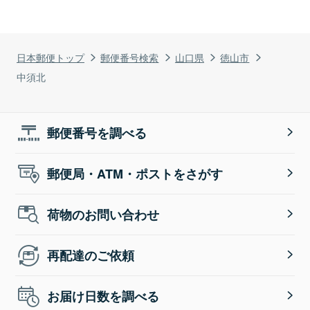
日本郵便トップ
郵便番号検索
山口県
徳山市
中須北
郵便番号を調べる
郵便局・ATM・ポストをさがす
荷物のお問い合わせ
再配達のご依頼
お届け日数を調べる