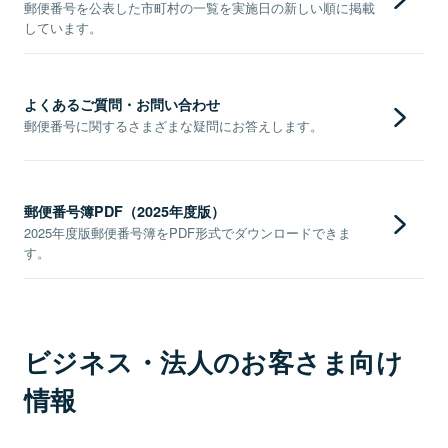
郵便番号を公表した市町村の一覧を実施日の新しい順に掲載
しています。
よくあるご質問・お問い合わせ
郵便番号に関するさまざまな疑問にお答えします。
郵便番号簿PDF（2025年度版）
2025年度版郵便番号簿をPDF形式でダウンロードできま
す。
ビジネス・法人のお客さま向け
情報