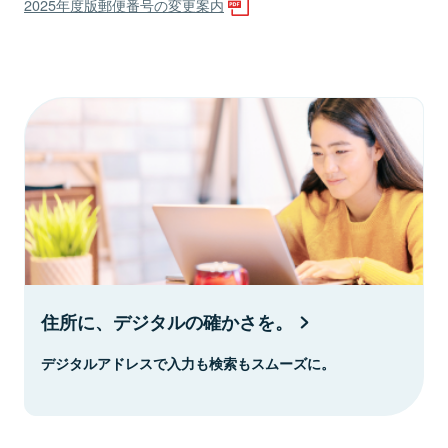
2025年度版郵便番号の変更案内
住所に、デジタルの確かさを。
デジタルアドレスで入力も検索もスムーズに。