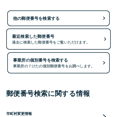
他の郵便番号を検索する
最近検索した郵便番号
過去に検索した郵便番号をご覧いただけます。
事業所の個別番号を検索する
事業所の７けたの個別郵便番号をお調べします。
郵便番号検索に関する情報
市町村変更情報