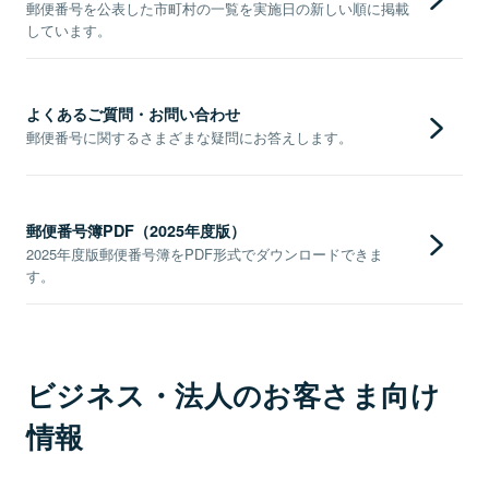
郵便番号を公表した市町村の一覧を実施日の新しい順に掲載
しています。
よくあるご質問・お問い合わせ
郵便番号に関するさまざまな疑問にお答えします。
郵便番号簿PDF（2025年度版）
2025年度版郵便番号簿をPDF形式でダウンロードできま
す。
ビジネス・法人のお客さま向け
情報