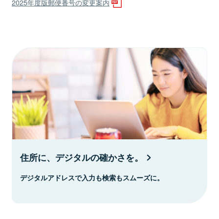
2025年度版郵便番号の変更案内
住所に、デジタルの確かさを。
デジタルアドレスで入力も検索もスムーズに。