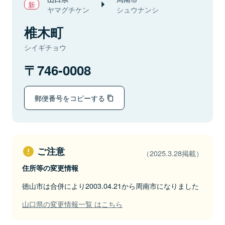
ヤマグチケン
シュウナンシ
椎木町
シイギチョウ
746-0008
郵便番号をコピーする
ご注意
（2025.3.28掲載）
住所等の変更情報
徳山市は合併により2003.04.21から周南市になりました
山口県の変更情報一覧 はこちら