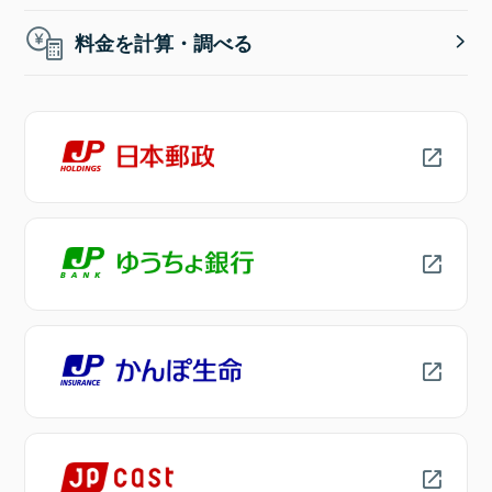
料金を計算・調べる