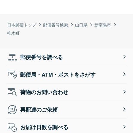
日本郵便トップ
郵便番号検索
山口県
新南陽市
椎木町
郵便番号を調べる
郵便局・ATM・ポストをさがす
荷物のお問い合わせ
再配達のご依頼
お届け日数を調べる