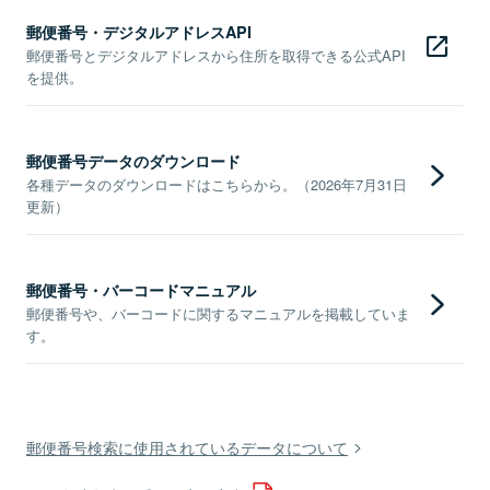
郵便番号・デジタルアドレスAPI
郵便番号とデジタルアドレスから住所を取得できる公式API
を提供。
郵便番号データのダウンロード
各種データのダウンロードはこちらから。（2026年7月31日
更新）
郵便番号・バーコードマニュアル
郵便番号や、バーコードに関するマニュアルを掲載していま
す。
郵便番号検索に使用されているデータについて