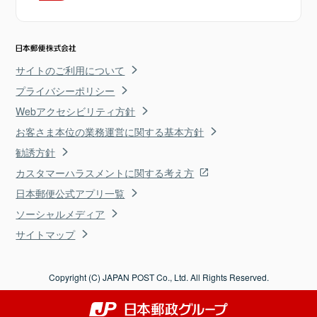
サイトのご利用について
プライバシーポリシー
Webアクセシビリティ方針
お客さま本位の業務運営に関する基本方針
勧誘方針
カスタマーハラスメントに関する考え方
日本郵便公式アプリ一覧
ソーシャルメディア
サイトマップ
Copyright (C) JAPAN POST Co., Ltd. All Rights Reserved.