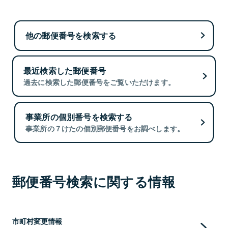
他の郵便番号を検索する
最近検索した郵便番号
過去に検索した郵便番号をご覧いただけます。
事業所の個別番号を検索する
事業所の７けたの個別郵便番号をお調べします。
郵便番号検索に関する情報
市町村変更情報