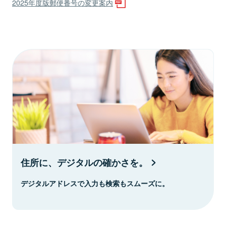
2025年度版郵便番号の変更案内
住所に、デジタルの確かさを。
デジタルアドレスで入力も検索もスムーズに。