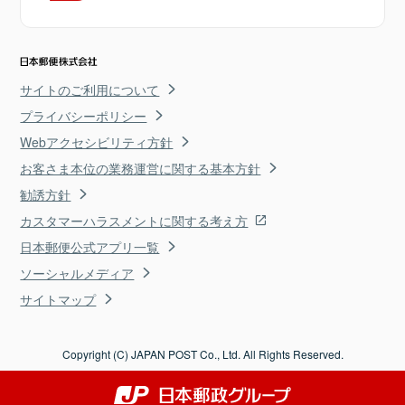
サイトのご利用について
プライバシーポリシー
Webアクセシビリティ方針
お客さま本位の業務運営に関する基本方針
勧誘方針
カスタマーハラスメントに関する考え方
日本郵便公式アプリ一覧
ソーシャルメディア
サイトマップ
Copyright (C) JAPAN POST Co., Ltd. All Rights Reserved.