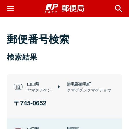
郵便番号検索
検索結果
山口県
熊毛郡熊毛町
ヤマグチケン
クマゲグンクマゲチョウ
745-0652
山口県
周南市