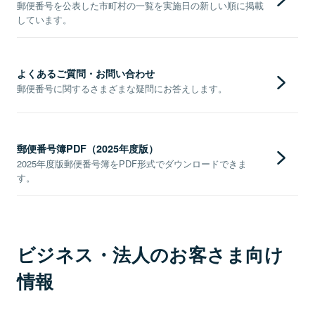
郵便番号を公表した市町村の一覧を実施日の新しい順に掲載
しています。
よくあるご質問・お問い合わせ
郵便番号に関するさまざまな疑問にお答えします。
郵便番号簿PDF（2025年度版）
2025年度版郵便番号簿をPDF形式でダウンロードできま
す。
ビジネス・法人のお客さま向け
情報