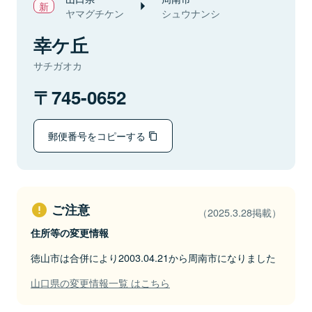
ヤマグチケン
シュウナンシ
幸ケ丘
サチガオカ
745-0652
郵便番号をコピーする
ご注意
（2025.3.28掲載）
住所等の変更情報
徳山市は合併により2003.04.21から周南市になりました
山口県の変更情報一覧 はこちら