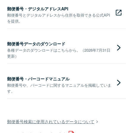
郵便番号・デジタルアドレスAPI
郵便番号とデジタルアドレスから住所を取得できる公式API
を提供。
郵便番号データのダウンロード
各種データのダウンロードはこちらから。（2026年7月31日
更新）
郵便番号・バーコードマニュアル
郵便番号や、バーコードに関するマニュアルを掲載していま
す。
郵便番号検索に使用されているデータについて