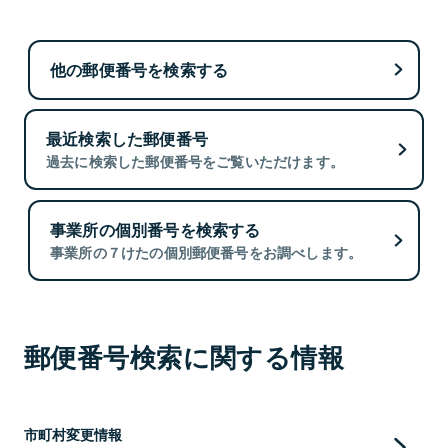
他の郵便番号を検索する
最近検索した郵便番号
過去に検索した郵便番号をご覧いただけます。
事業所の個別番号を検索する
事業所の７けたの個別郵便番号をお調べします。
郵便番号検索に関する情報
市町村変更情報