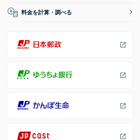
料金を計算・調べる