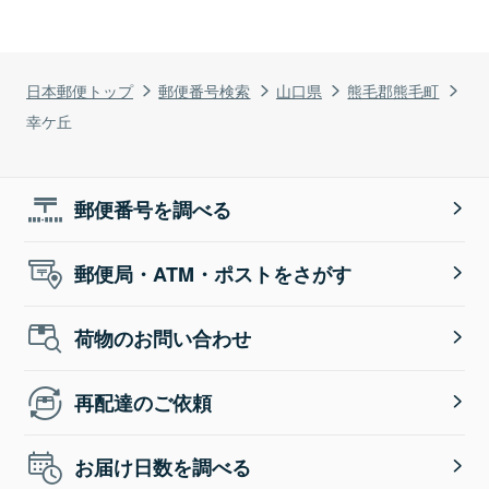
日本郵便トップ
郵便番号検索
山口県
熊毛郡熊毛町
幸ケ丘
郵便番号を調べる
郵便局・ATM・ポストをさがす
荷物のお問い合わせ
再配達のご依頼
お届け日数を調べる