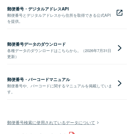
郵便番号・デジタルアドレスAPI
郵便番号とデジタルアドレスから住所を取得できる公式API
を提供。
郵便番号データのダウンロード
各種データのダウンロードはこちらから。（2026年7月31日
更新）
郵便番号・バーコードマニュアル
郵便番号や、バーコードに関するマニュアルを掲載していま
す。
郵便番号検索に使用されているデータについて