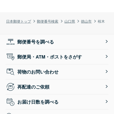
日本郵便トップ
郵便番号検索
山口県
徳山市
桜木
郵便番号を調べる
郵便局・ATM・ポストをさがす
荷物のお問い合わせ
再配達のご依頼
お届け日数を調べる