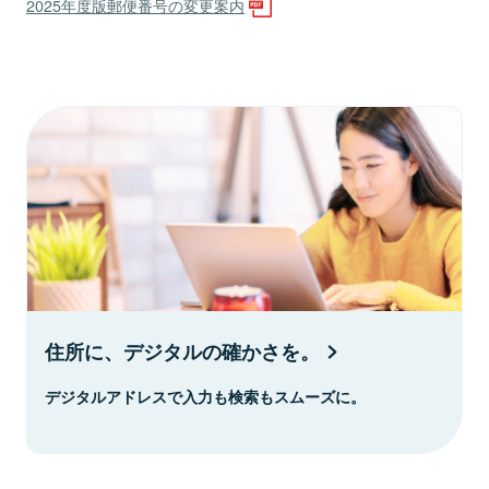
2025年度版郵便番号の変更案内
住所に、デジタルの確かさを。
デジタルアドレスで入力も検索もスムーズに。