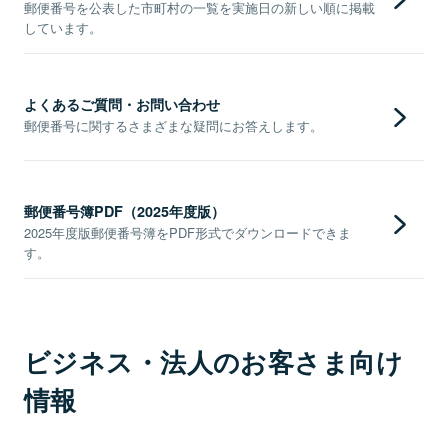
郵便番号を公表した市町村の一覧を実施日の新しい順に掲載
しています。
よくあるご質問・お問い合わせ
郵便番号に関するさまざまな疑問にお答えします。
郵便番号簿PDF（2025年度版）
2025年度版郵便番号簿をPDF形式でダウンロードできま
す。
ビジネス・法人のお客さま向け
情報