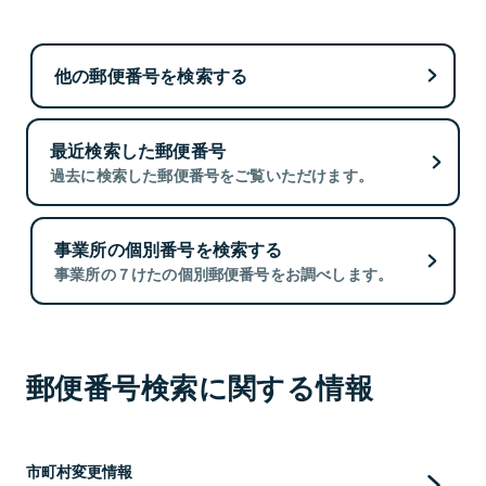
他の郵便番号を検索する
最近検索した郵便番号
過去に検索した郵便番号をご覧いただけます。
事業所の個別番号を検索する
事業所の７けたの個別郵便番号をお調べします。
郵便番号検索に関する情報
市町村変更情報