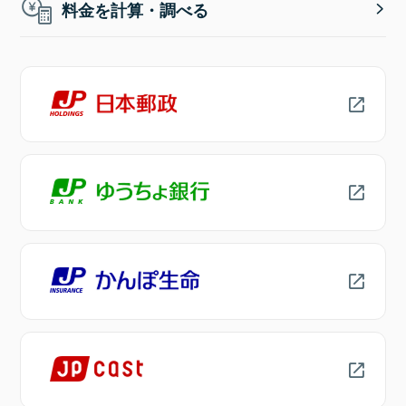
料金を計算・調べる