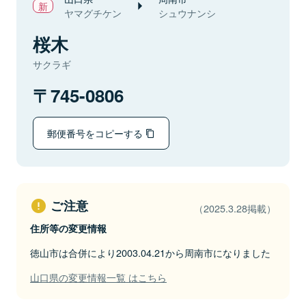
ヤマグチケン
シュウナンシ
桜木
サクラギ
745-0806
郵便番号をコピーする
ご注意
（2025.3.28掲載）
住所等の変更情報
徳山市は合併により2003.04.21から周南市になりました
山口県の変更情報一覧 はこちら