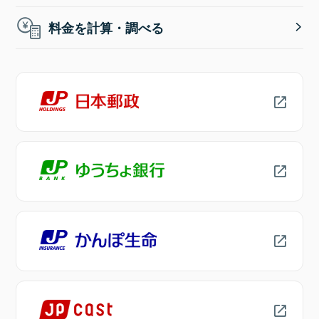
料金を計算・調べる