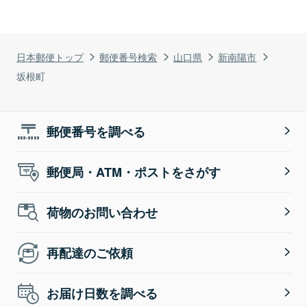
日本郵便トップ
郵便番号検索
山口県
新南陽市
坂根町
郵便番号を調べる
郵便局・ATM・ポストをさがす
荷物のお問い合わせ
再配達のご依頼
お届け日数を調べる