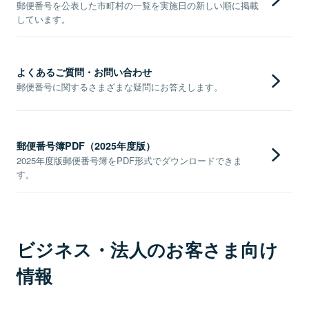
郵便番号を公表した市町村の一覧を実施日の新しい順に掲載
しています。
よくあるご質問・お問い合わせ
郵便番号に関するさまざまな疑問にお答えします。
郵便番号簿PDF（2025年度版）
2025年度版郵便番号簿をPDF形式でダウンロードできま
す。
ビジネス・法人のお客さま向け
情報