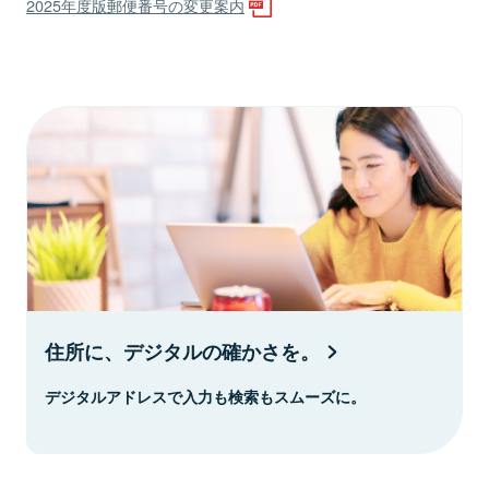
2025年度版郵便番号の変更案内
住所に、デジタルの確かさを。
デジタルアドレスで入力も検索もスムーズに。