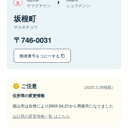
ヤマグチケン
シュウナンシ
坂根町
サカネチョウ
746-0031
郵便番号をコピーする
ご注意
（2025.3.28掲載）
住所等の変更情報
徳山市は合併により2003.04.21から周南市になりました
山口県の変更情報一覧 はこちら