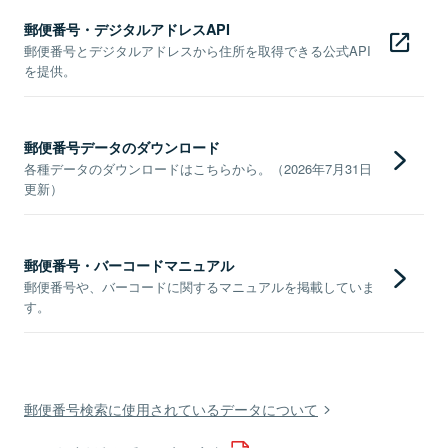
郵便番号・デジタルアドレスAPI
郵便番号とデジタルアドレスから住所を取得できる公式API
を提供。
郵便番号データのダウンロード
各種データのダウンロードはこちらから。（2026年7月31日
更新）
郵便番号・バーコードマニュアル
郵便番号や、バーコードに関するマニュアルを掲載していま
す。
郵便番号検索に使用されているデータについて