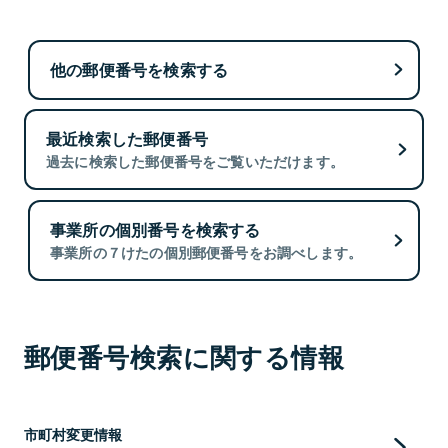
他の郵便番号を検索する
最近検索した郵便番号
過去に検索した郵便番号をご覧いただけます。
事業所の個別番号を検索する
事業所の７けたの個別郵便番号をお調べします。
郵便番号検索に関する情報
市町村変更情報