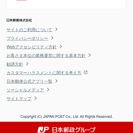
サイトのご利用について
プライバシーポリシー
Webアクセシビリティ方針
お客さま本位の業務運営に関する基本方針
勧誘方針
カスタマーハラスメントに関する考え方
日本郵便公式アプリ一覧
ソーシャルメディア
サイトマップ
Copyright (C) JAPAN POST Co., Ltd. All Rights Reserved.