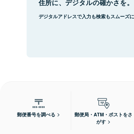
住所に、デジタルの確かさを。
デジタルアドレスで入力も検索もスムーズ
郵便番号を調べる
郵便局・ATM・ポストをさ
がす