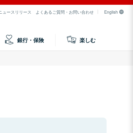
ニュースリリース
よくあるご質問・お問い合わせ
English
銀行・保険
楽しむ