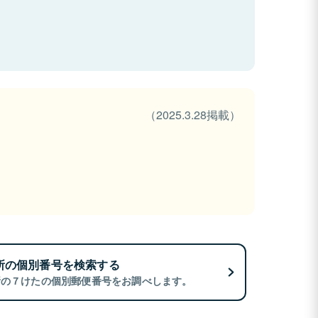
（2025.3.28掲載）
所の個別番号を検索する
所の７けたの個別郵便番号をお調べします。