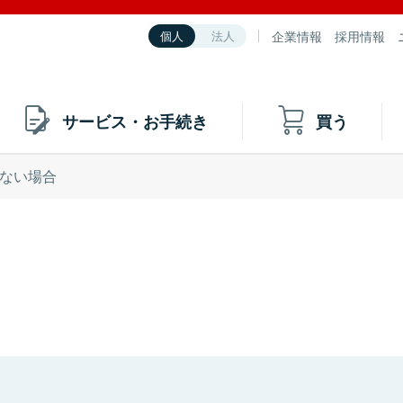
企業情報
採用情報
個人
法人
サービス・お手続き
買う
ない場合