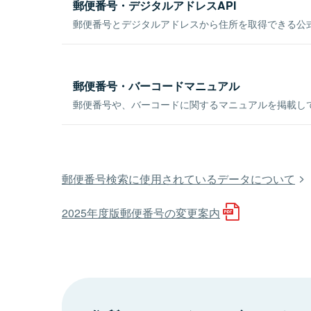
郵便番号・デジタルアドレスAPI
郵便番号とデジタルアドレスから住所を取得できる公式
郵便番号・バーコードマニュアル
郵便番号や、バーコードに関するマニュアルを掲載し
郵便番号検索に使用されているデータについて
2025年度版郵便番号の変更案内