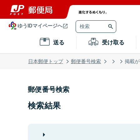
ゆうIDマイページへ
送る
受け取る
日本郵便トップ
郵便番号検索
掲載が
郵便番号検索
検索結果