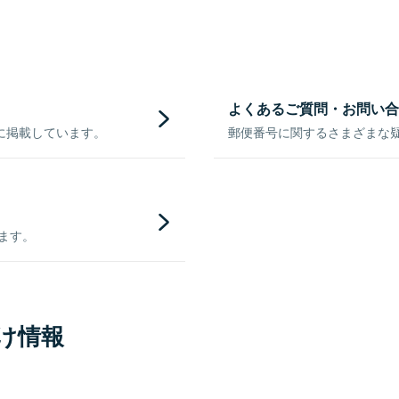
よくあるご質問・お問い合
に掲載しています。
郵便番号に関するさまざまな
きます。
け情報