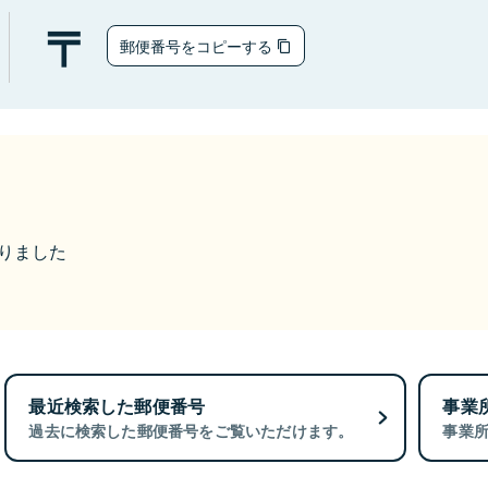
郵便番号をコピーする
なりました
最近検索した郵便番号
事業
過去に検索した郵便番号をご覧いただけます。
事業