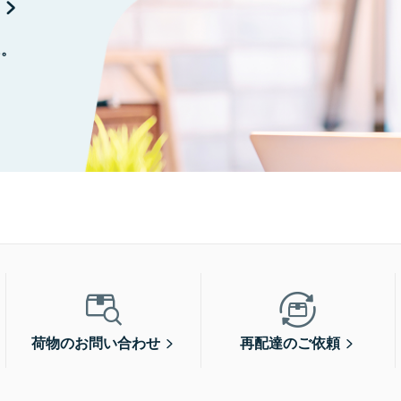
に。
荷物のお問い合わせ
再配達のご依頼