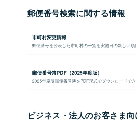
郵便番号検索に関する情報
市町村変更情報
郵便番号を公表した市町村の一覧を実施日の新しい順
郵便番号簿PDF（2025年度版）
2025年度版郵便番号簿をPDF形式でダウンロードで
ビジネス・法人のお客さま向