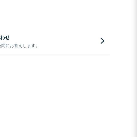
わせ
疑問にお答えします。