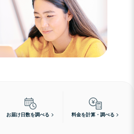
お届け日数を調べる
料金を計算・調べる