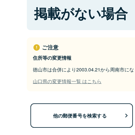
掲載がない場合
ご注意
住所等の変更情報
徳山市は合併により2003.04.21から周南市に
山口県の変更情報一覧 はこちら
他の郵便番号を検索する