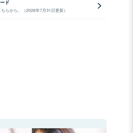
ード
らから。（2026年7月31日更新）