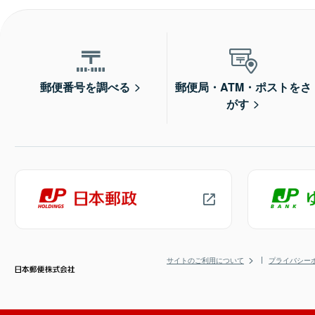
郵便番号を調べる
郵便局・ATM・ポストをさ
がす
サイトのご利用について
プライバシー