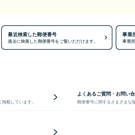
最近検索した郵便番号
事業
過去に検索した郵便番号をご覧いただけます。
事業
よくあるご質問・お問い合
に掲載しています。
郵便番号に関するさまざまな