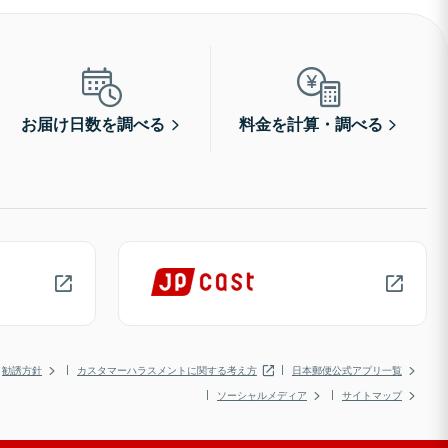
お届け日数を調べる
料金を計算・調べる
勧誘方針
カスタマーハラスメントに関する考え方
日本郵便公式アプリ一覧
ソーシャルメディア
サイトマップ