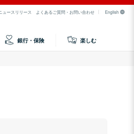
ニュースリリース
よくあるご質問・お問い合わせ
English
銀行・保険
楽しむ