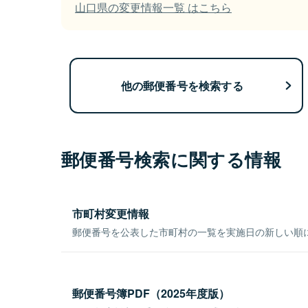
山口県の変更情報一覧 はこちら
他の郵便番号を検索する
郵便番号検索に関する情報
市町村変更情報
郵便番号を公表した市町村の一覧を実施日の新しい順
郵便番号簿PDF（2025年度版）