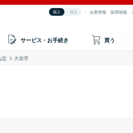
企業情報
採用情報
個人
法人
サービス・お手続き
買う
山市
大道理