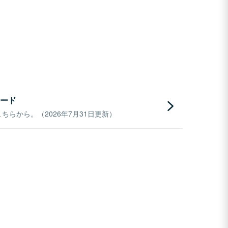
ード
らから。（2026年7月31日更新）