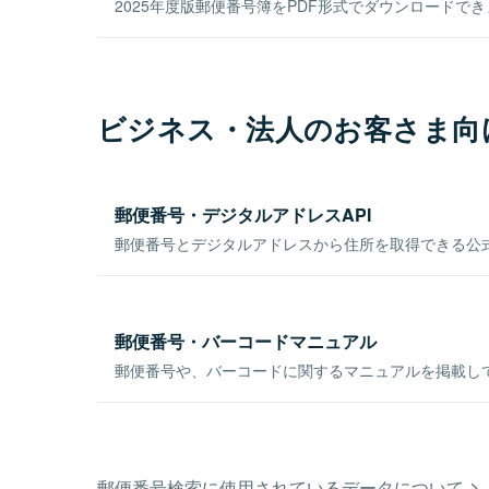
2025年度版郵便番号簿をPDF形式でダウンロードで
ビジネス・法人のお客さま向
郵便番号・デジタルアドレスAPI
郵便番号とデジタルアドレスから住所を取得できる公式
郵便番号・バーコードマニュアル
郵便番号や、バーコードに関するマニュアルを掲載し
郵便番号検索に使用されているデータについて