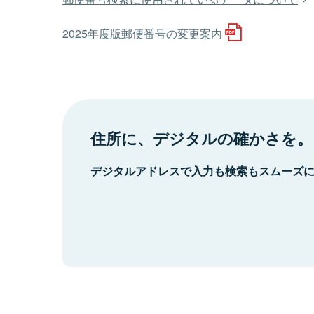
2025年度版郵便番号の変更案内
住所に、デジタルの確かさを。
デジタルアドレスで入力も検索もスムーズ