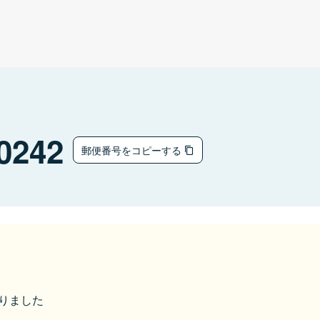
0242
郵便番号をコピーする
なりました