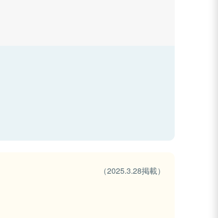
（2025.3.28掲載）