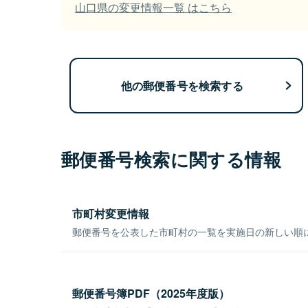
山口県の変更情報一覧 はこちら
他の郵便番号を検索する
郵便番号検索に関する情報
市町村変更情報
郵便番号を公表した市町村の一覧を実施日の新しい順
郵便番号簿PDF（2025年度版）