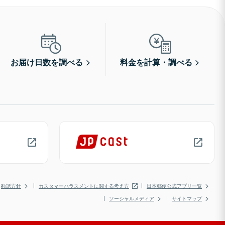
お届け日数を調べる
料金を計算・調べる
勧誘方針
カスタマーハラスメントに関する考え方
日本郵便公式アプリ一覧
ソーシャルメディア
サイトマップ