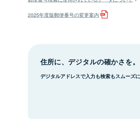
2025年度版郵便番号の変更案内
住所に、デジタルの確かさを。
デジタルアドレスで入力も検索もスムーズ