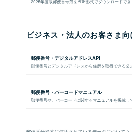
2025年度版郵便番号簿をPDF形式でダウンロードで
ビジネス・法人のお客さま向
郵便番号・デジタルアドレスAPI
郵便番号とデジタルアドレスから住所を取得できる公式
郵便番号・バーコードマニュアル
郵便番号や、バーコードに関するマニュアルを掲載し
郵便番号検索に使用されているデータについて