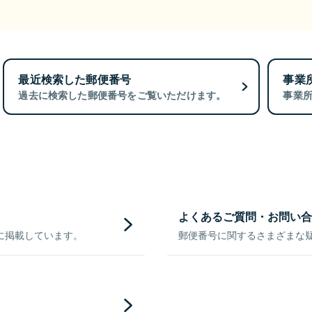
最近検索した郵便番号
事業
過去に検索した郵便番号をご覧いただけます。
事業
よくあるご質問・お問い合
に掲載しています。
郵便番号に関するさまざまな