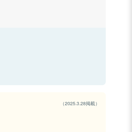
（2025.3.28掲載）