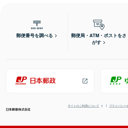
郵便番号を調べる
郵便局・ATM・ポストをさ
がす
サイトのご利用について
プライバシー