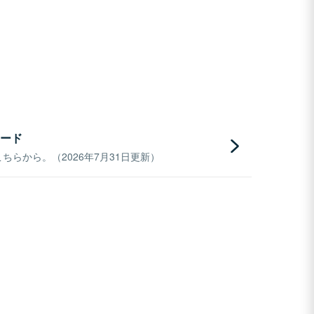
ード
らから。（2026年7月31日更新）