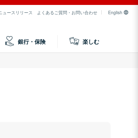
ニュースリリース
よくあるご質問・お問い合わせ
English
銀行・保険
楽しむ