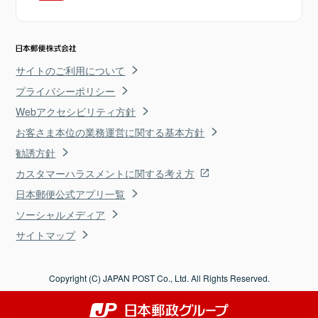
サイトのご利用について
プライバシーポリシー
Webアクセシビリティ方針
お客さま本位の業務運営に関する基本方針
勧誘方針
カスタマーハラスメントに関する考え方
日本郵便公式アプリ一覧
ソーシャルメディア
サイトマップ
Copyright (C) JAPAN POST Co., Ltd. All Rights Reserved.