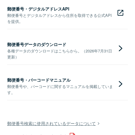
郵便番号・デジタルアドレスAPI
郵便番号とデジタルアドレスから住所を取得できる公式API
を提供。
郵便番号データのダウンロード
各種データのダウンロードはこちらから。（2026年7月31日
更新）
郵便番号・バーコードマニュアル
郵便番号や、バーコードに関するマニュアルを掲載していま
す。
郵便番号検索に使用されているデータについて