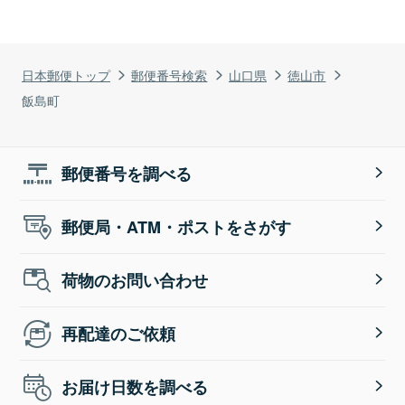
日本郵便トップ
郵便番号検索
山口県
徳山市
飯島町
郵便番号を調べる
郵便局・ATM・ポストをさがす
荷物のお問い合わせ
再配達のご依頼
お届け日数を調べる