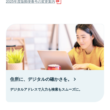
2025年度版郵便番号の変更案内
住所に、デジタルの確かさを。
デジタルアドレスで入力も検索もスムーズに。