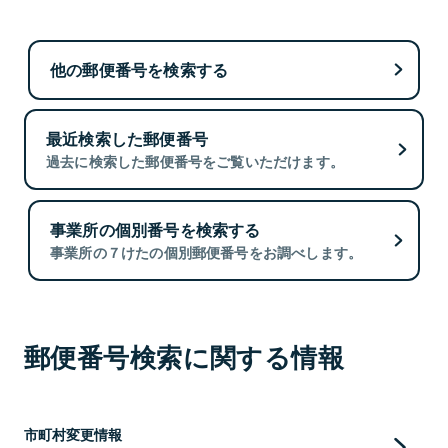
他の郵便番号を検索する
最近検索した郵便番号
過去に検索した郵便番号をご覧いただけます。
事業所の個別番号を検索する
事業所の７けたの個別郵便番号をお調べします。
郵便番号検索に関する情報
市町村変更情報