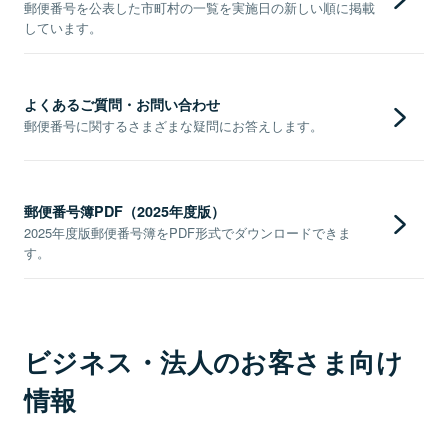
郵便番号を公表した市町村の一覧を実施日の新しい順に掲載
しています。
よくあるご質問・お問い合わせ
郵便番号に関するさまざまな疑問にお答えします。
郵便番号簿PDF（2025年度版）
2025年度版郵便番号簿をPDF形式でダウンロードできま
す。
ビジネス・法人のお客さま向け
情報