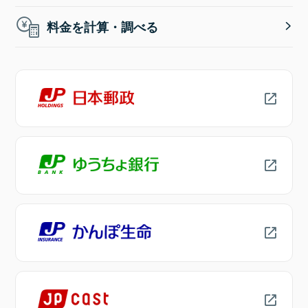
料金を計算・調べる