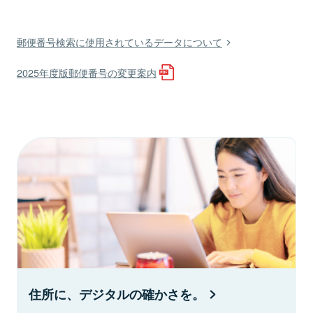
郵便番号検索に使用されているデータについて
2025年度版郵便番号の変更案内
住所に、デジタルの確かさを。