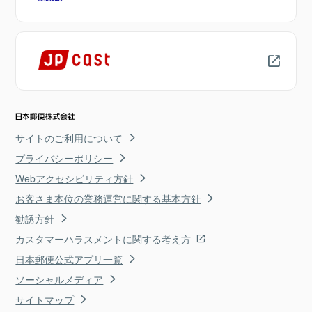
サイトのご利用について
プライバシーポリシー
Webアクセシビリティ方針
お客さま本位の業務運営に関する基本方針
勧誘方針
カスタマーハラスメントに関する考え方
日本郵便公式アプリ一覧
ソーシャルメディア
サイトマップ