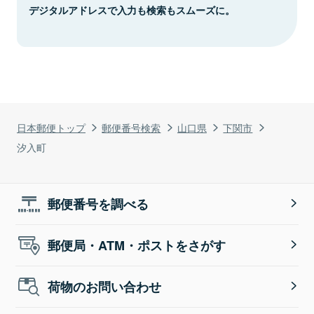
デジタルアドレスで入力も検索もスムーズに。
日本郵便トップ
郵便番号検索
山口県
下関市
汐入町
郵便番号を調べる
郵便局・ATM・ポストをさがす
荷物のお問い合わせ