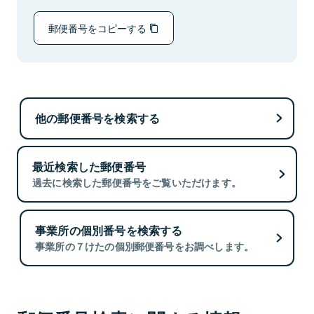
郵便番号をコピーする
他の郵便番号を検索する
最近検索した郵便番号
過去に検索した郵便番号をご覧いただけます。
事業所の個別番号を検索する
事業所の７けたの個別郵便番号をお調べします。