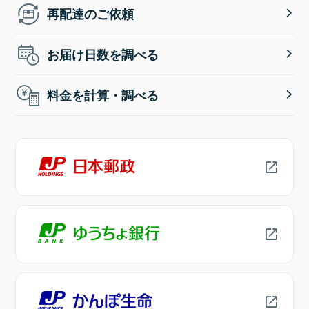
再配達のご依頼
お届け日数を調べる
料金を計算・調べる