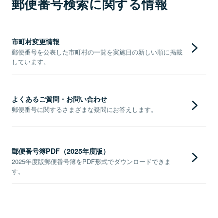
郵便番号検索に関する情報
市町村変更情報
郵便番号を公表した市町村の一覧を実施日の新しい順に掲載
しています。
よくあるご質問・お問い合わせ
郵便番号に関するさまざまな疑問にお答えします。
郵便番号簿PDF（2025年度版）
2025年度版郵便番号簿をPDF形式でダウンロードできま
す。