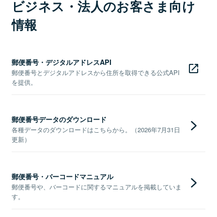
ビジネス・法人のお客さま向け
情報
郵便番号・デジタルアドレスAPI
郵便番号とデジタルアドレスから住所を取得できる公式API
を提供。
郵便番号データのダウンロード
各種データのダウンロードはこちらから。（2026年7月31日
更新）
郵便番号・バーコードマニュアル
郵便番号や、バーコードに関するマニュアルを掲載していま
す。