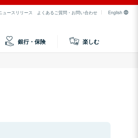
ニュースリリース
よくあるご質問・お問い合わせ
English
銀行・保険
楽しむ