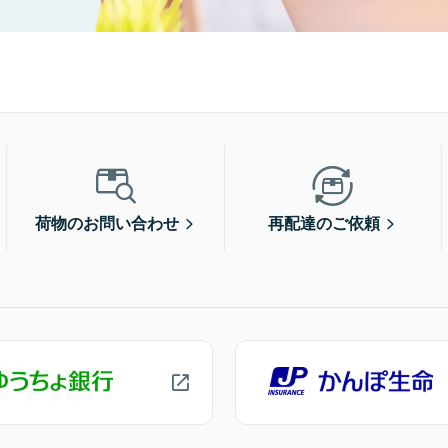
荷物のお問い合わせ
再配達のご依頼