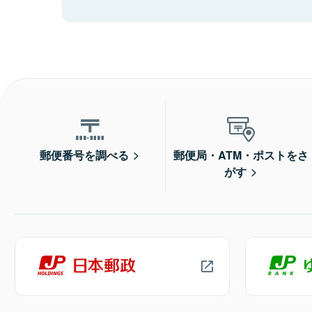
郵便番号を調べる
郵便局・ATM・ポストをさ
がす