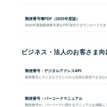
郵便番号簿PDF（2025年度版）
2025年度版郵便番号簿をPDF形式でダウンロードで
ビジネス・法人のお客さま向
郵便番号・デジタルアドレスAPI
郵便番号とデジタルアドレスから住所を取得できる公式
郵便番号・バーコードマニュアル
郵便番号や、バーコードに関するマニュアルを掲載し