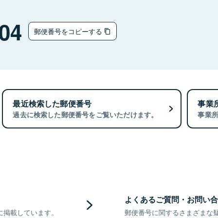
04
郵便番号をコピーする
最近検索した郵便番号
事業
過去に検索した郵便番号をご覧いただけます。
事業
よくあるご質問・お問い合
に掲載しています。
郵便番号に関するさまざまな