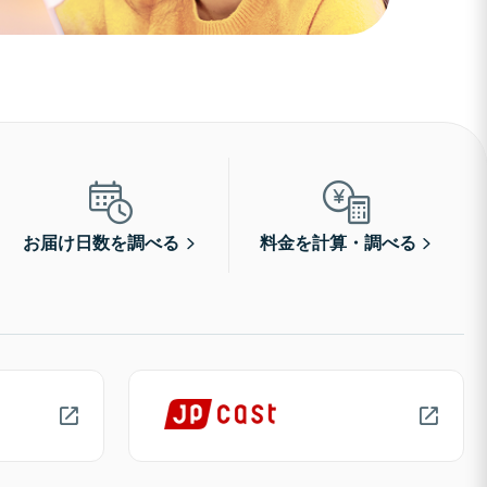
お届け日数を調べる
料金を計算・調べる