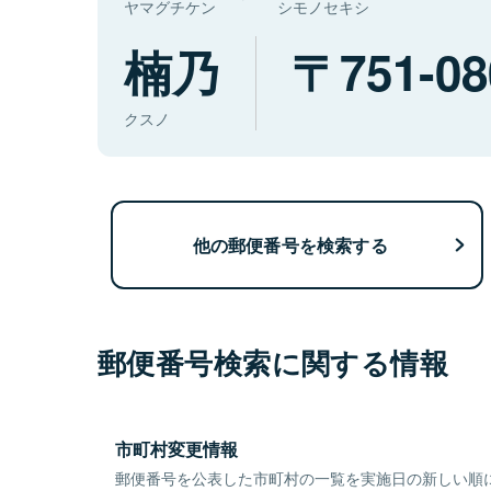
ヤマグチケン
シモノセキシ
楠乃
751-08
クスノ
他の郵便番号を検索する
郵便番号検索に関する情報
市町村変更情報
郵便番号を公表した市町村の一覧を実施日の新しい順