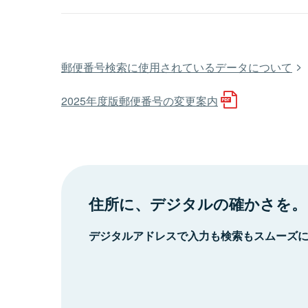
郵便番号検索に使用されているデータについて
2025年度版郵便番号の変更案内
住所に、デジタルの確かさを。
デジタルアドレスで入力も検索もスムーズ