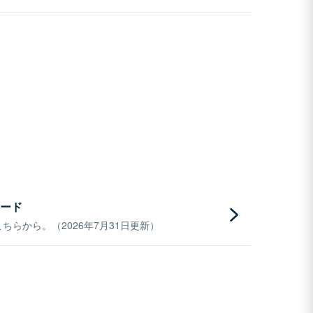
ード
らから。（2026年7月31日更新）