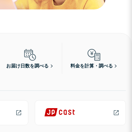
お届け日数を調べる
料金を計算・調べる