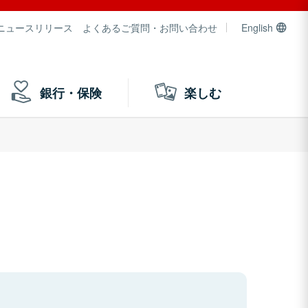
ニュースリリース
よくあるご質問・お問い合わせ
English
銀行・保険
楽しむ