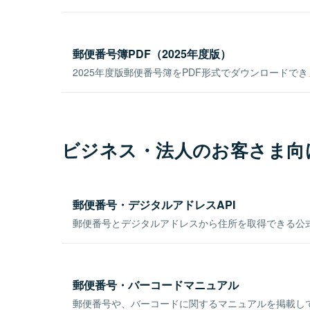
郵便番号簿PDF（2025年度版）
2025年度版郵便番号簿をPDF形式でダウンロードで
ビジネス・法人のお客さま向
郵便番号・デジタルアドレスAPI
郵便番号とデジタルアドレスから住所を取得できる公式
郵便番号・バーコードマニュアル
郵便番号や、バーコードに関するマニュアルを掲載し