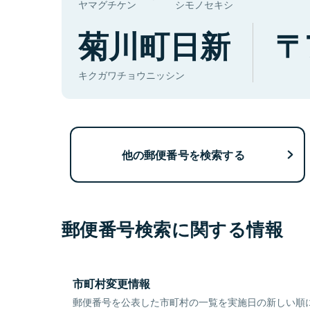
ヤマグチケン
シモノセキシ
菊川町日新
キクガワチョウニッシン
他の郵便番号を検索する
郵便番号検索に関する情報
市町村変更情報
郵便番号を公表した市町村の一覧を実施日の新しい順