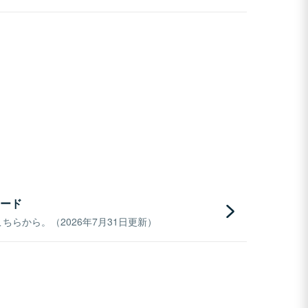
ード
らから。（2026年7月31日更新）