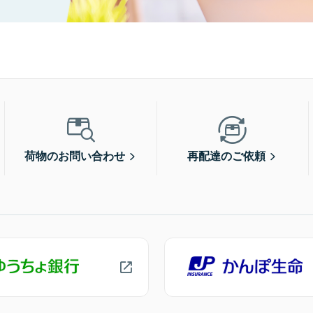
荷物のお問い合わせ
再配達のご依頼