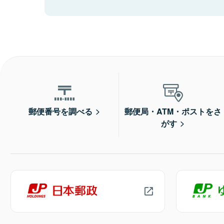
郵便番号を調べる
郵便局・ATM・ポストをさ
がす