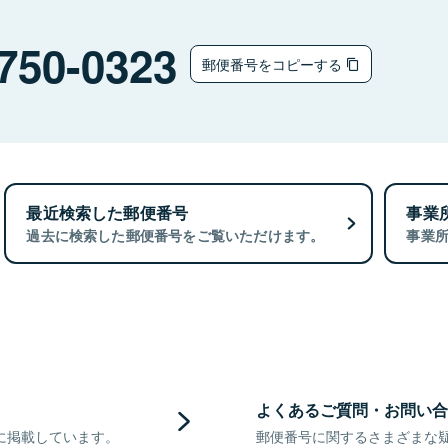
750-0323
郵便番号をコピーする
最近検索した郵便番号
事業
過去に検索した郵便番号をご覧いただけます。
事業
よくあるご質問・お問い合
に掲載しています。
郵便番号に関するさまざまな