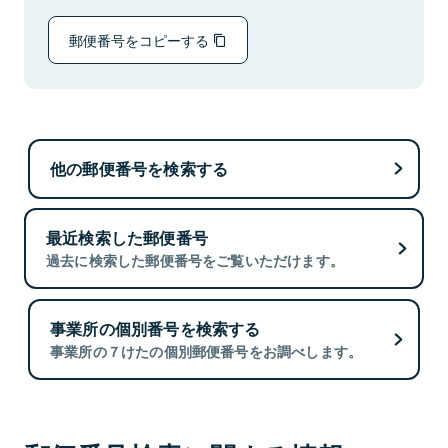
郵便番号をコピーする
他の郵便番号を検索する
最近検索した郵便番号
過去に検索した郵便番号をご覧いただけます。
事業所の個別番号を検索する
事業所の７けたの個別郵便番号をお調べします。