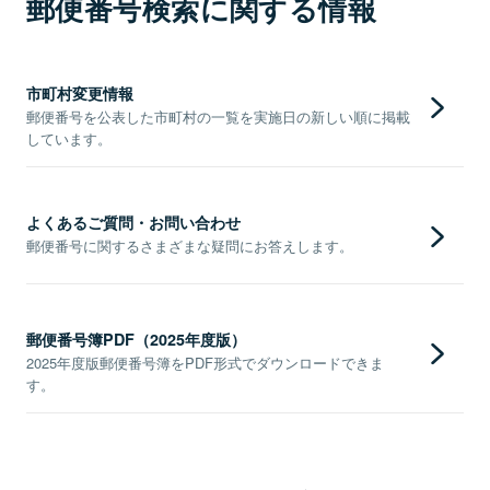
郵便番号検索に関する情報
市町村変更情報
郵便番号を公表した市町村の一覧を実施日の新しい順に掲載
しています。
よくあるご質問・お問い合わせ
郵便番号に関するさまざまな疑問にお答えします。
郵便番号簿PDF（2025年度版）
2025年度版郵便番号簿をPDF形式でダウンロードできま
す。