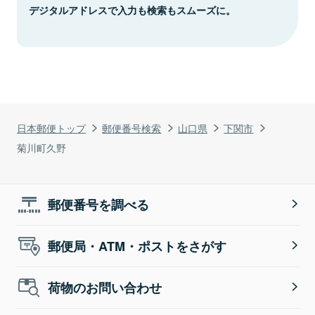
デジタルアドレスで入力も検索もスムーズに。
日本郵便トップ
郵便番号検索
山口県
下関市
菊川町久野
郵便番号を調べる
郵便局・ATM・ポストをさがす
荷物のお問い合わせ