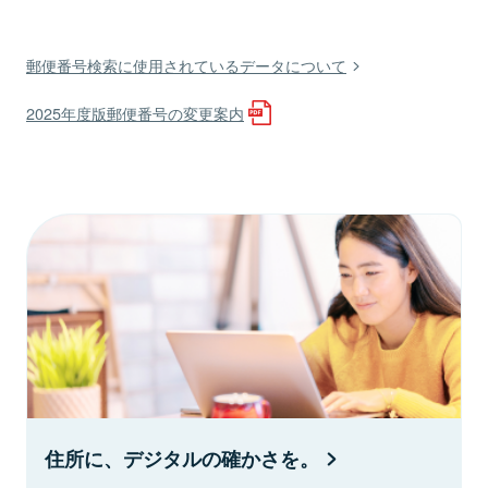
郵便番号検索に使用されているデータについて
2025年度版郵便番号の変更案内
住所に、デジタルの確かさを。