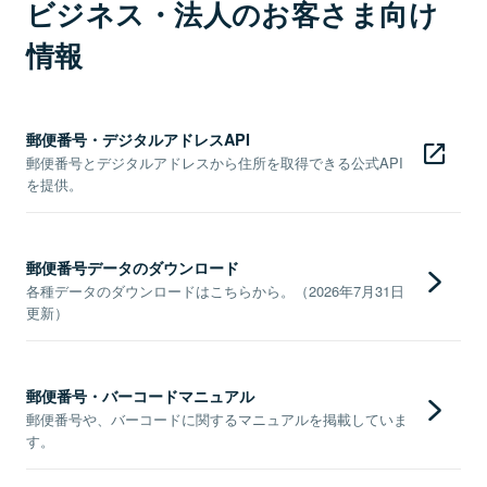
ビジネス・法人のお客さま向け
情報
郵便番号・デジタルアドレスAPI
郵便番号とデジタルアドレスから住所を取得できる公式API
を提供。
郵便番号データのダウンロード
各種データのダウンロードはこちらから。（2026年7月31日
更新）
郵便番号・バーコードマニュアル
郵便番号や、バーコードに関するマニュアルを掲載していま
す。