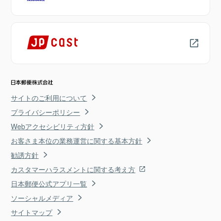
サイトのご利用について
プライバシーポリシー
Webアクセシビリティ方針
お客さま本位の業務運営に関する基本方針
勧誘方針
カスタマーハラスメントに関する考え方
日本郵便公式アプリ一覧
ソーシャルメディア
サイトマップ