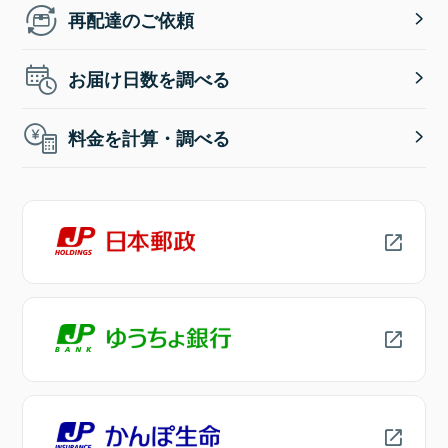
再配達のご依頼
お届け日数を調べる
料金を計算・調べる