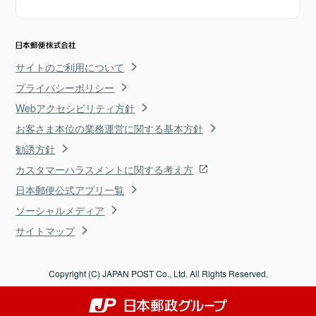
サイトのご利用について
プライバシーポリシー
Webアクセシビリティ方針
お客さま本位の業務運営に関する基本方針
勧誘方針
カスタマーハラスメントに関する考え方
日本郵便公式アプリ一覧
ソーシャルメディア
サイトマップ
Copyright (C) JAPAN POST Co., Ltd. All Rights Reserved.