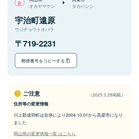
オカヤマケン
タカハシシ
宇治町遠原
ウジチョウトオバラ
719-2231
郵便番号をコピーする
ご注意
（2025.3.28掲載）
住所等の変更情報
川上郡成羽町は合併により2004.10.01から高梁市になり
ました
岡山県の変更情報一覧 はこちら