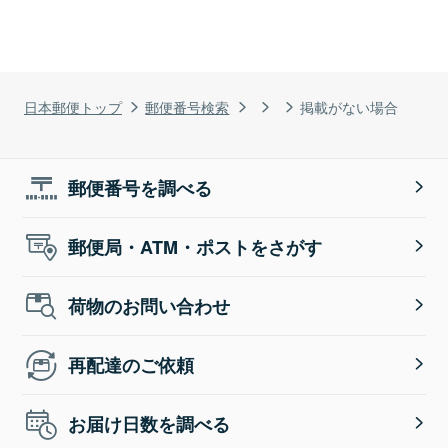
日本郵便トップ
郵便番号検索
掲載がない場合
郵便番号を調べる
郵便局・ATM・ポストをさがす
荷物のお問い合わせ
再配達のご依頼
お届け日数を調べる