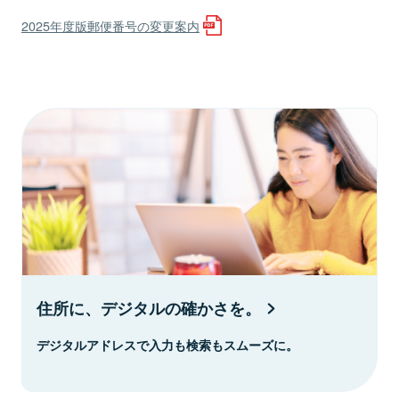
2025年度版郵便番号の変更案内
住所に、デジタルの確かさを。
デジタルアドレスで入力も検索もスムーズに。