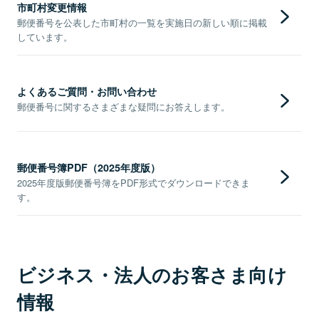
市町村変更情報
郵便番号を公表した市町村の一覧を実施日の新しい順に掲載
しています。
よくあるご質問・お問い合わせ
郵便番号に関するさまざまな疑問にお答えします。
郵便番号簿PDF（2025年度版）
2025年度版郵便番号簿をPDF形式でダウンロードできま
す。
ビジネス・法人のお客さま向け
情報