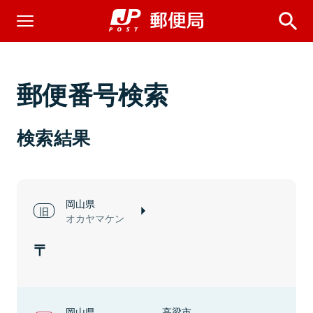
郵便番号検索
検索結果
岡山県
オカヤマケン
岡山県
高梁市