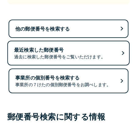
他の郵便番号を検索する
最近検索した郵便番号
過去に検索した郵便番号をご覧いただけます。
事業所の個別番号を検索する
事業所の７けたの個別郵便番号をお調べします。
郵便番号検索に関する情報