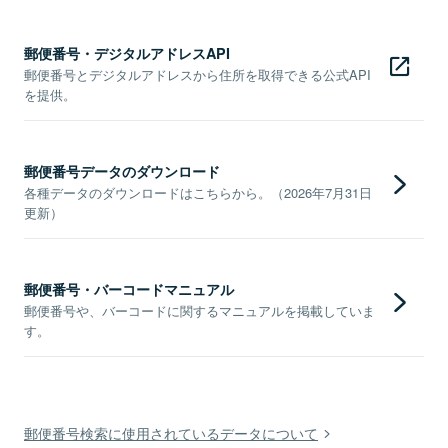
郵便番号・デジタルアドレスAPI
郵便番号とデジタルアドレスから住所を取得できる公式API
を提供。
郵便番号データのダウンロード
各種データのダウンロードはこちらから。（2026年7月31日
更新）
郵便番号・バーコードマニュアル
郵便番号や、バーコードに関するマニュアルを掲載していま
す。
郵便番号検索に使用されているデータについて