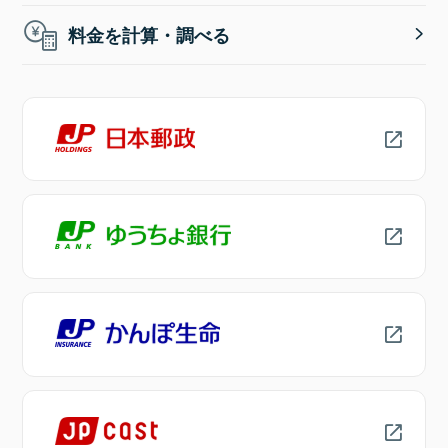
料金を計算・調べる