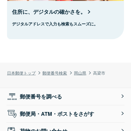
住所に、デジタルの確かさを。
デジタルアドレスで入力も検索もスムーズに。
日本郵便トップ
郵便番号検索
岡山県
高梁市
郵便番号を調べる
郵便局・ATM・ポストをさがす
荷物のお問い合わせ