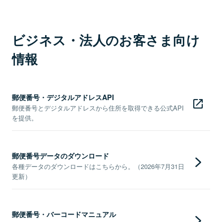
ビジネス・法人のお客さま向け
情報
郵便番号・デジタルアドレスAPI
郵便番号とデジタルアドレスから住所を取得できる公式API
を提供。
郵便番号データのダウンロード
各種データのダウンロードはこちらから。（2026年7月31日
更新）
郵便番号・バーコードマニュアル