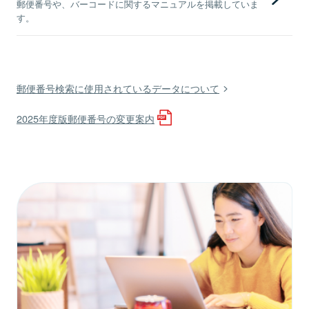
郵便番号や、バーコードに関するマニュアルを掲載していま
す。
郵便番号検索に使用されているデータについて
2025年度版郵便番号の変更案内