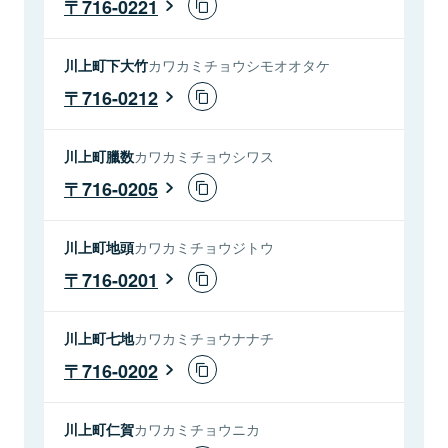
716-0221
川上町下大竹
カワカミチョウシモオオタケ
716-0212
川上町臘数
カワカミチョウシワス
716-0205
川上町地頭
カワカミチョウジトウ
716-0201
川上町七地
カワカミチョウナナチ
716-0202
川上町仁賀
カワカミチョウニカ