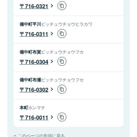
716-0321
備中町平川
ビッチュウチョウヒラカワ
716-0311
備中町布賀
ビッチュウチョウフカ
716-0304
備中町布瀬
ビッチュウチョウフセ
716-0302
本町
ホンマチ
716-0011
このページの先頭に戻る