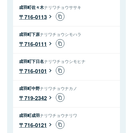
成羽町佐々木
ナリワチョウササキ
716-0113
成羽町下原
ナリワチョウシモハラ
716-0111
成羽町下日名
ナリワチョウシモヒナ
716-0101
成羽町中野
ナリワチョウナカノ
719-2342
成羽町成羽
ナリワチョウナリワ
716-0121