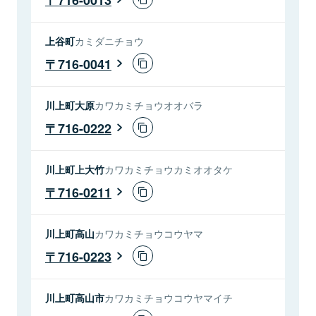
上谷町
カミダニチョウ
716-0041
川上町大原
カワカミチョウオオバラ
716-0222
川上町上大竹
カワカミチョウカミオオタケ
716-0211
川上町高山
カワカミチョウコウヤマ
716-0223
川上町高山市
カワカミチョウコウヤマイチ