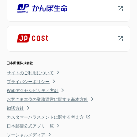
サイトのご利用について
プライバシーポリシー
Webアクセシビリティ方針
お客さま本位の業務運営に関する基本方針
勧誘方針
カスタマーハラスメントに関する考え方
日本郵便公式アプリ一覧
ソーシャルメディア