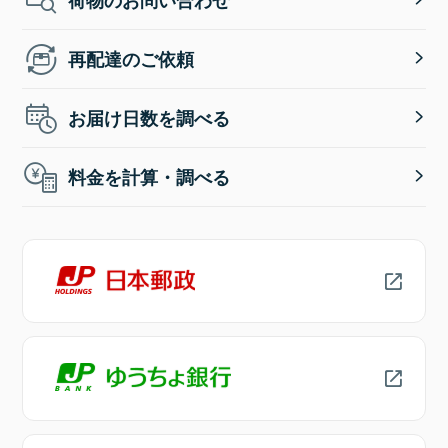
再配達のご依頼
お届け日数を調べる
料金を計算・調べる