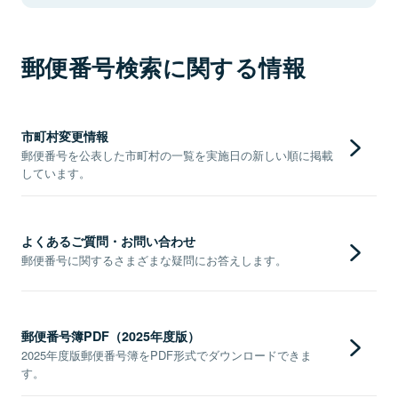
郵便番号検索に関する情報
市町村変更情報
郵便番号を公表した市町村の一覧を実施日の新しい順に掲載
しています。
よくあるご質問・お問い合わせ
郵便番号に関するさまざまな疑問にお答えします。
郵便番号簿PDF（2025年度版）
2025年度版郵便番号簿をPDF形式でダウンロードできま
す。