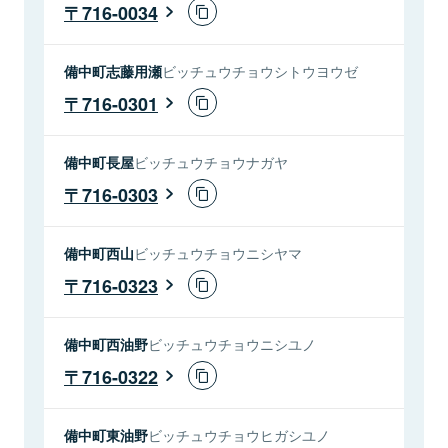
716-0034
備中町志藤用瀬
ビッチュウチョウシトウヨウゼ
716-0301
備中町長屋
ビッチュウチョウナガヤ
716-0303
備中町西山
ビッチュウチョウニシヤマ
716-0323
備中町西油野
ビッチュウチョウニシユノ
716-0322
備中町東油野
ビッチュウチョウヒガシユノ