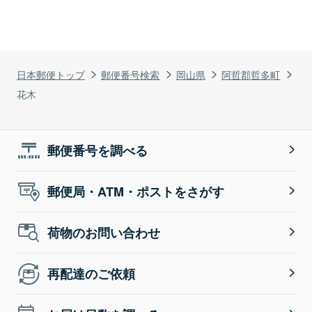
日本郵便トップ
郵便番号検索
岡山県
阿哲郡哲多町
花木
郵便番号を調べる
郵便局・ATM・ポストをさがす
荷物のお問い合わせ
再配達のご依頼