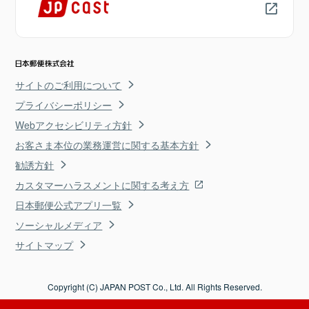
サイトのご利用について
プライバシーポリシー
Webアクセシビリティ方針
お客さま本位の業務運営に関する基本方針
勧誘方針
カスタマーハラスメントに関する考え方
日本郵便公式アプリ一覧
ソーシャルメディア
サイトマップ
Copyright (C) JAPAN POST Co., Ltd. All Rights Reserved.