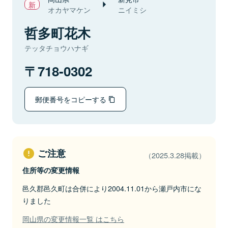
オカヤマケン
ニイミシ
哲多町花木
テッタチョウハナギ
718-0302
郵便番号をコピーする
ご注意
（2025.3.28掲載）
住所等の変更情報
邑久郡邑久町は合併により2004.11.01から瀬戸内市にな
りました
岡山県の変更情報一覧 はこちら