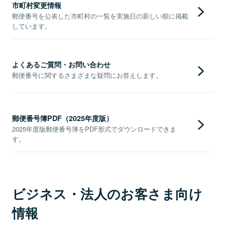
市町村変更情報
郵便番号を公表した市町村の一覧を実施日の新しい順に掲載
しています。
よくあるご質問・お問い合わせ
郵便番号に関するさまざまな疑問にお答えします。
郵便番号簿PDF（2025年度版）
2025年度版郵便番号簿をPDF形式でダウンロードできま
す。
ビジネス・法人のお客さま向け
情報