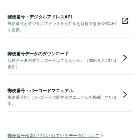
郵便番号・デジタルアドレスAPI
郵便番号とデジタルアドレスから住所を取得できる公式API
を提供。
郵便番号データのダウンロード
各種データのダウンロードはこちらから。（2026年7月31日
更新）
郵便番号・バーコードマニュアル
郵便番号や、バーコードに関するマニュアルを掲載していま
す。
郵便番号検索に使用されているデータについて