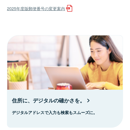
2025年度版郵便番号の変更案内
住所に、デジタルの確かさを。
デジタルアドレスで入力も検索もスムーズに。