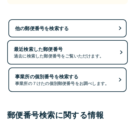
他の郵便番号を検索する
最近検索した郵便番号
過去に検索した郵便番号をご覧いただけます。
事業所の個別番号を検索する
事業所の７けたの個別郵便番号をお調べします。
郵便番号検索に関する情報