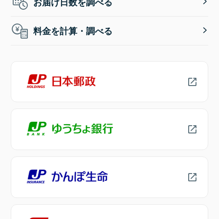
お届け日数を調べる
料金を計算・調べる