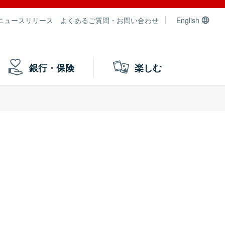
ニュースリリース
よくあるご質問・お問い合わせ
English
銀行・保険
楽しむ