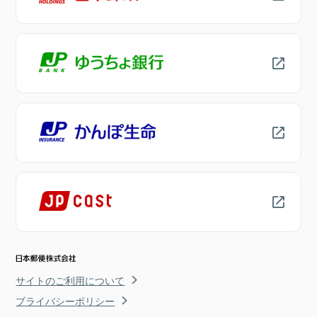
サイトのご利用について
プライバシーポリシー