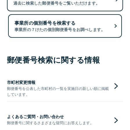
過去に検索した郵便番号をご覧いただけます。
事業所の個別番号を検索する
事業所の７けたの個別郵便番号をお調べします。
郵便番号検索に関する情報
市町村変更情報
郵便番号を公表した市町村の一覧を実施日の新しい順に掲載
しています。
よくあるご質問・お問い合わせ
郵便番号に関するさまざまな疑問にお答えします。