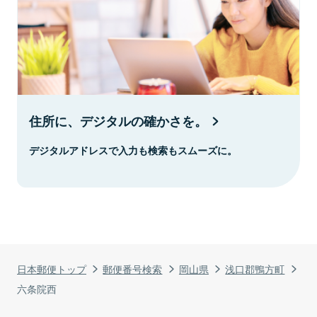
住所に、デジタルの確かさを。
デジタルアドレスで入力も検索もスムーズに。
日本郵便トップ
郵便番号検索
岡山県
浅口郡鴨方町
六条院西