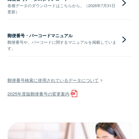
各種データのダウンロードはこちらから。（2026年7月31日
更新）
郵便番号・バーコードマニュアル
郵便番号や、バーコードに関するマニュアルを掲載していま
す。
郵便番号検索に使用されているデータについて
2025年度版郵便番号の変更案内