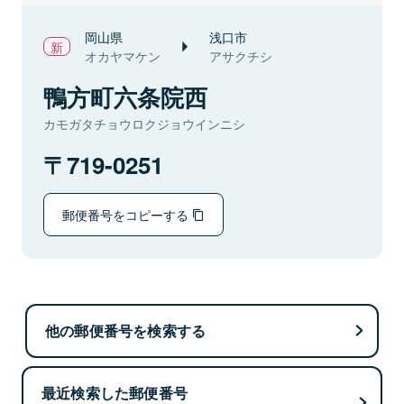
岡山県
浅口市
オカヤマケン
アサクチシ
鴨方町六条院西
カモガタチョウロクジョウインニシ
719-0251
郵便番号をコピーする
他の郵便番号を検索する
最近検索した郵便番号