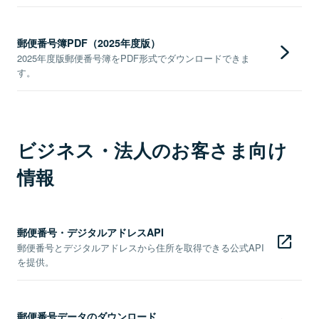
郵便番号簿PDF（2025年度版）
2025年度版郵便番号簿をPDF形式でダウンロードできま
す。
ビジネス・法人のお客さま向け
情報
郵便番号・デジタルアドレスAPI
郵便番号とデジタルアドレスから住所を取得できる公式API
を提供。
郵便番号データのダウンロード