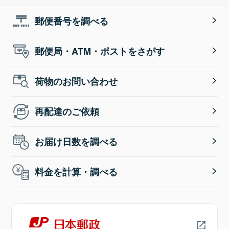
郵便番号を調べる
郵便局・ATM・ポストをさがす
荷物のお問い合わせ
再配達のご依頼
お届け日数を調べる
料金を計算・調べる