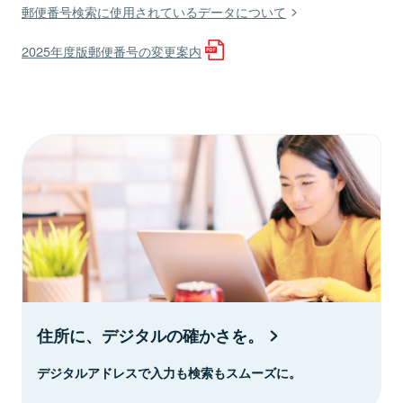
郵便番号検索に使用されているデータについて
2025年度版郵便番号の変更案内
住所に、デジタルの確かさを。
デジタルアドレスで入力も検索もスムーズに。