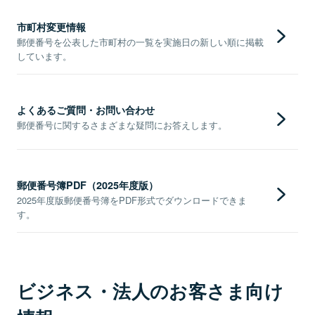
市町村変更情報
郵便番号を公表した市町村の一覧を実施日の新しい順に掲載
しています。
よくあるご質問・お問い合わせ
郵便番号に関するさまざまな疑問にお答えします。
郵便番号簿PDF（2025年度版）
2025年度版郵便番号簿をPDF形式でダウンロードできま
す。
ビジネス・法人のお客さま向け