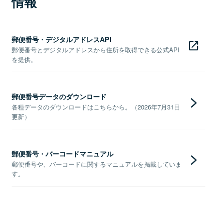
情報
郵便番号・デジタルアドレスAPI
郵便番号とデジタルアドレスから住所を取得できる公式API
を提供。
郵便番号データのダウンロード
各種データのダウンロードはこちらから。（2026年7月31日
更新）
郵便番号・バーコードマニュアル
郵便番号や、バーコードに関するマニュアルを掲載していま
す。