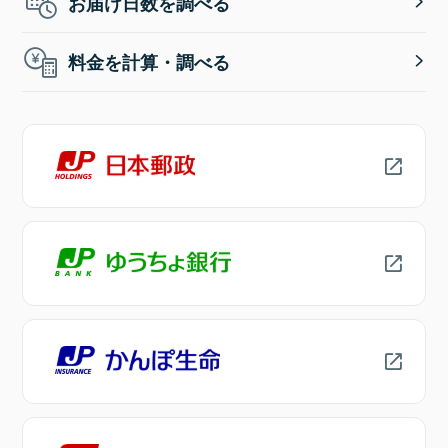
お届け日数を調べる
料金を計算・調べる