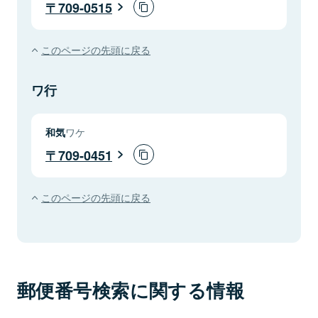
709-0515
このページの先頭に戻る
ワ行
和気
ワケ
709-0451
このページの先頭に戻る
郵便番号検索に関する情報