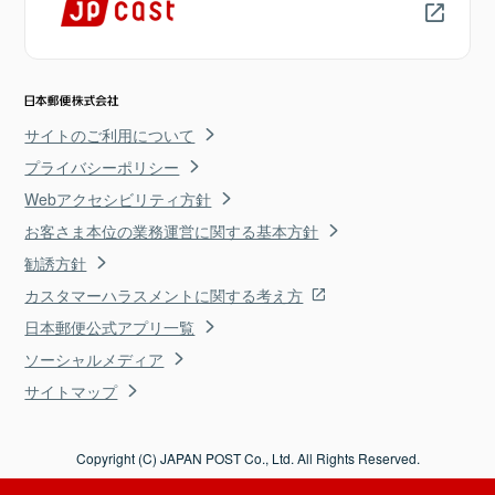
サイトのご利用について
プライバシーポリシー
Webアクセシビリティ方針
お客さま本位の業務運営に関する基本方針
勧誘方針
カスタマーハラスメントに関する考え方
日本郵便公式アプリ一覧
ソーシャルメディア
サイトマップ
Copyright (C) JAPAN POST Co., Ltd. All Rights Reserved.