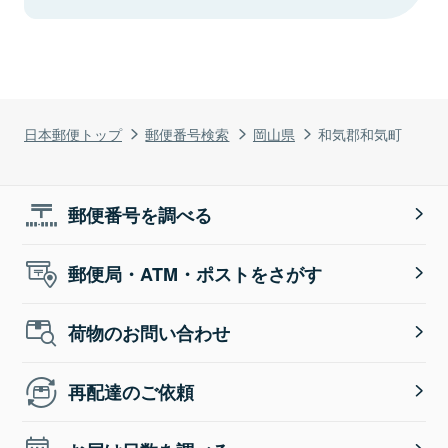
日本郵便トップ
郵便番号検索
岡山県
和気郡和気町
郵便番号を調べる
郵便局・ATM・ポストをさがす
荷物のお問い合わせ
再配達のご依頼