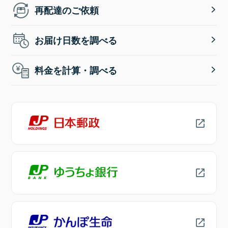
再配達のご依頼
お届け日数を調べる
料金を計算・調べる