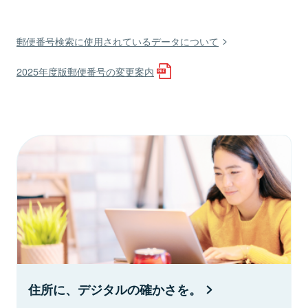
郵便番号検索に使用されているデータについて
2025年度版郵便番号の変更案内
住所に、デジタルの確かさを。