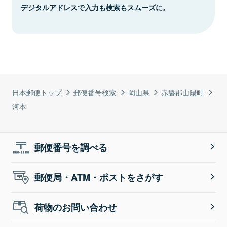
デジタルアドレスで入力も検索もスムーズに。
日本郵便トップ
郵便番号検索
岡山県
赤磐郡山陽町
河本
郵便番号を調べる
郵便局・ATM・ポストをさがす
荷物のお問い合わせ