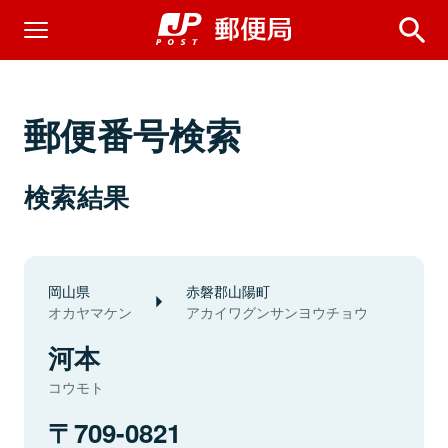
郵便番号検索
検索結果
岡山県
赤磐郡山陽町
オカヤマケン
アカイワグンサンヨウチョウ
河本
コウモト
709-0821