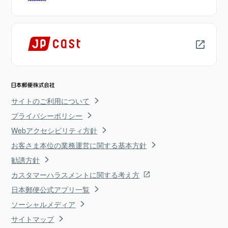
サイトのご利用について
プライバシーポリシー
Webアクセシビリティ方針
お客さま本位の業務運営に関する基本方針
勧誘方針
カスタマーハラスメントに関する考え方
日本郵便公式アプリ一覧
ソーシャルメディア
サイトマップ