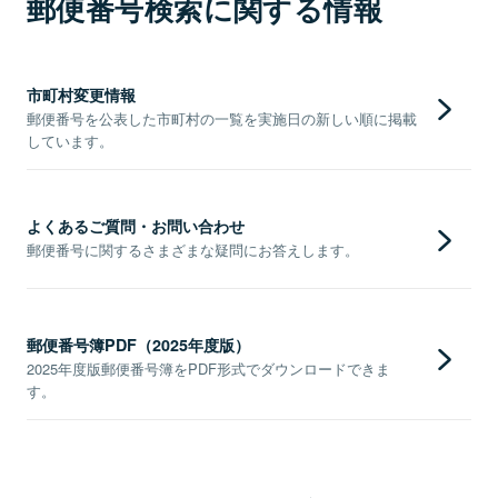
郵便番号検索に関する情報
市町村変更情報
郵便番号を公表した市町村の一覧を実施日の新しい順に掲載
しています。
よくあるご質問・お問い合わせ
郵便番号に関するさまざまな疑問にお答えします。
郵便番号簿PDF（2025年度版）
2025年度版郵便番号簿をPDF形式でダウンロードできま
す。