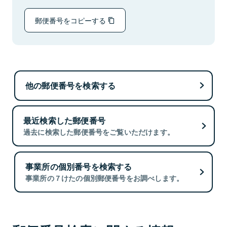
郵便番号をコピーする
他の郵便番号を検索する
最近検索した郵便番号
過去に検索した郵便番号をご覧いただけます。
事業所の個別番号を検索する
事業所の７けたの個別郵便番号をお調べします。