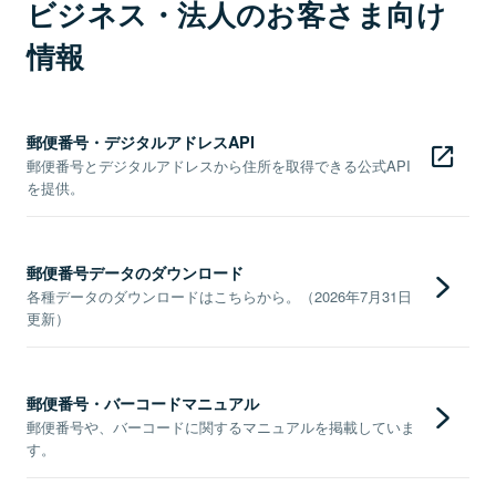
ビジネス・法人のお客さま向け
情報
郵便番号・デジタルアドレスAPI
郵便番号とデジタルアドレスから住所を取得できる公式API
を提供。
郵便番号データのダウンロード
各種データのダウンロードはこちらから。（2026年7月31日
更新）
郵便番号・バーコードマニュアル
郵便番号や、バーコードに関するマニュアルを掲載していま
す。