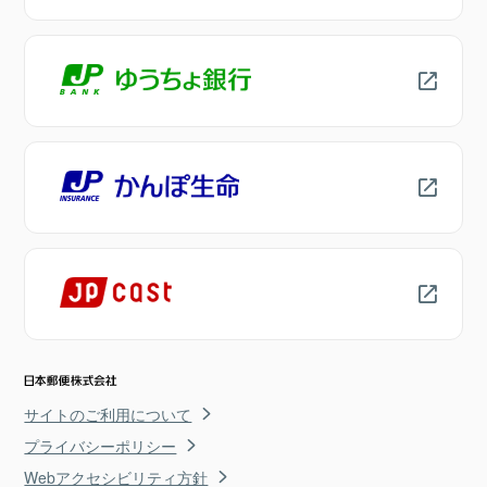
サイトのご利用について
プライバシーポリシー
Webアクセシビリティ方針