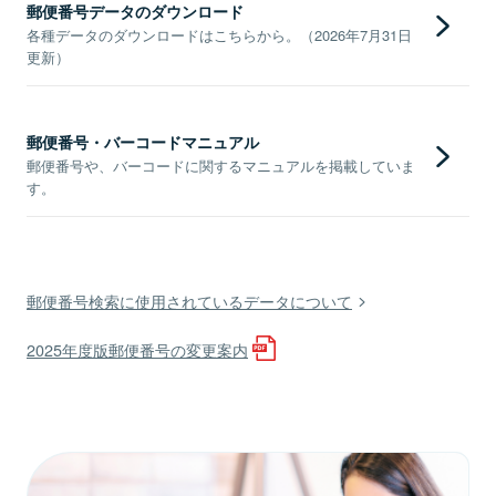
郵便番号データのダウンロード
各種データのダウンロードはこちらから。（2026年7月31日
更新）
郵便番号・バーコードマニュアル
郵便番号や、バーコードに関するマニュアルを掲載していま
す。
郵便番号検索に使用されているデータについて
2025年度版郵便番号の変更案内