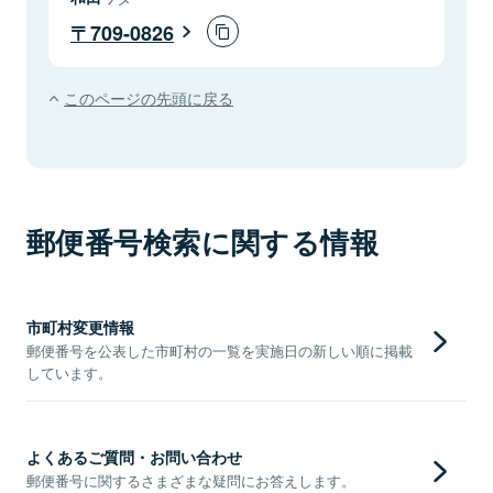
709-0826
このページの先頭に戻る
郵便番号検索に関する情報
市町村変更情報
郵便番号を公表した市町村の一覧を実施日の新しい順に掲載
しています。
よくあるご質問・お問い合わせ
郵便番号に関するさまざまな疑問にお答えします。