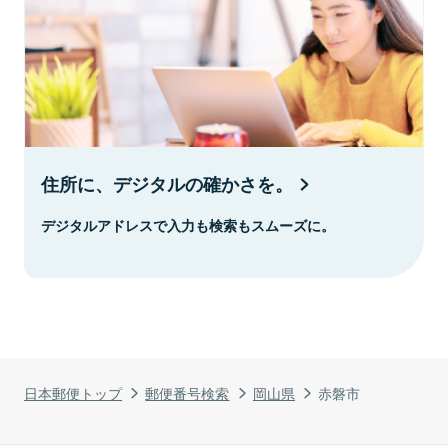
住所に、デジタルの確かさを。
デジタルアドレスで入力も検索もスムーズに。
日本郵便トップ
郵便番号検索
岡山県
赤磐市