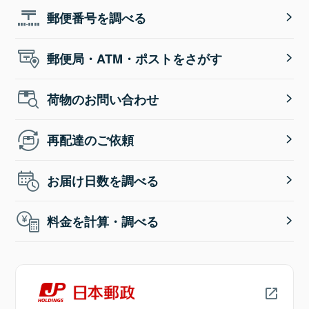
郵便番号を調べる
郵便局・ATM・ポストをさがす
荷物のお問い合わせ
再配達のご依頼
お届け日数を調べる
料金を計算・調べる