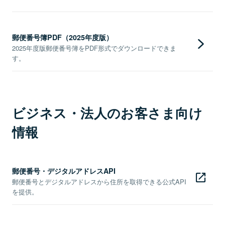
郵便番号簿PDF（2025年度版）
2025年度版郵便番号簿をPDF形式でダウンロードできま
す。
ビジネス・法人のお客さま向け
情報
郵便番号・デジタルアドレスAPI
郵便番号とデジタルアドレスから住所を取得できる公式API
を提供。