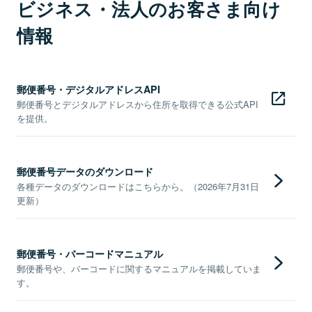
ビジネス・法人のお客さま向け
情報
郵便番号・デジタルアドレスAPI
郵便番号とデジタルアドレスから住所を取得できる公式API
を提供。
郵便番号データのダウンロード
各種データのダウンロードはこちらから。（2026年7月31日
更新）
郵便番号・バーコードマニュアル
郵便番号や、バーコードに関するマニュアルを掲載していま
す。