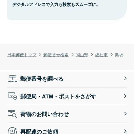
デジタルアドレスで入力も検索もスムーズに。
日本郵便トップ
郵便番号検索
岡山県
総社市
奥坂
郵便番号を調べる
郵便局・ATM・ポストをさがす
荷物のお問い合わせ
再配達のご依頼