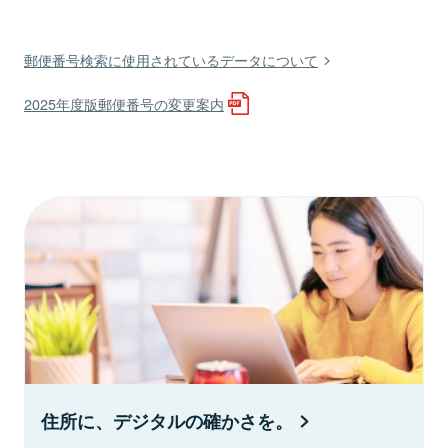
郵便番号検索に使用されているデータについて
2025年度版郵便番号の変更案内
住所に、デジタルの確かさを。