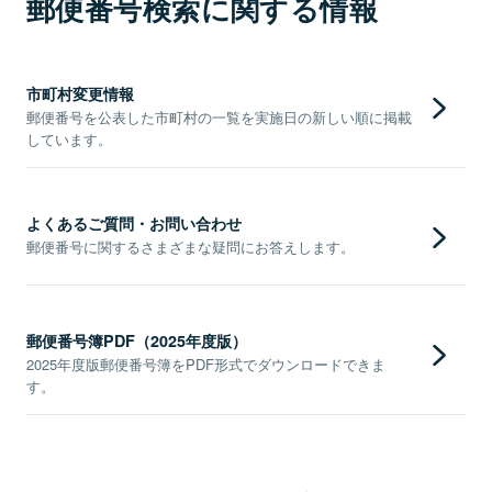
郵便番号検索に関する情報
市町村変更情報
郵便番号を公表した市町村の一覧を実施日の新しい順に掲載
しています。
よくあるご質問・お問い合わせ
郵便番号に関するさまざまな疑問にお答えします。
郵便番号簿PDF（2025年度版）
2025年度版郵便番号簿をPDF形式でダウンロードできま
す。