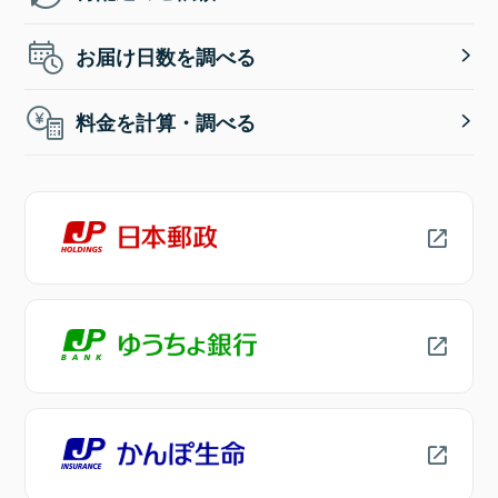
お届け日数を調べる
料金を計算・調べる