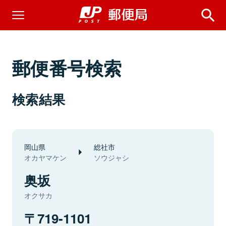
郵便番号検索
検索結果
岡山県
総社市
オカヤマケン
ソウジャシ
奥坂
オクサカ
719-1101