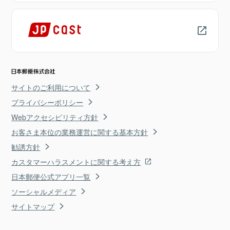
サイトのご利用について
プライバシーポリシー
Webアクセシビリティ方針
お客さま本位の業務運営に関する基本方針
勧誘方針
カスタマーハラスメントに関する考え方
日本郵便公式アプリ一覧
ソーシャルメディア
サイトマップ