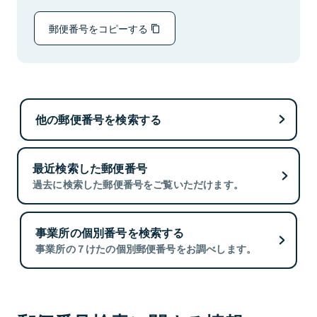
郵便番号をコピーする
他の郵便番号を検索する
最近検索した郵便番号
過去に検索した郵便番号をご覧いただけます。
事業所の個別番号を検索する
事業所の７けたの個別郵便番号をお調べします。