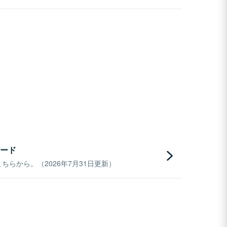
ード
らから。（2026年7月31日更新）