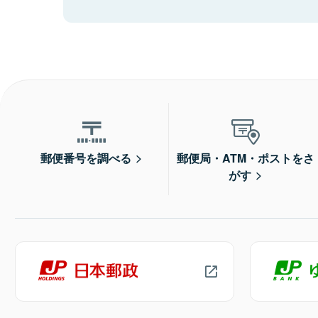
郵便番号を調べる
郵便局・ATM・ポストをさ
がす