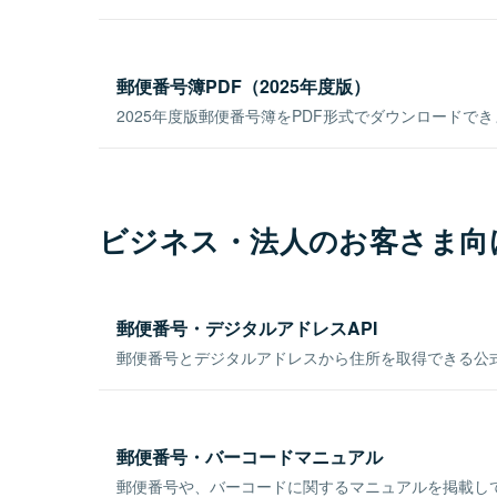
郵便番号簿PDF（2025年度版）
2025年度版郵便番号簿をPDF形式でダウンロードで
ビジネス・法人のお客さま向
郵便番号・デジタルアドレスAPI
郵便番号とデジタルアドレスから住所を取得できる公式
郵便番号・バーコードマニュアル
郵便番号や、バーコードに関するマニュアルを掲載し