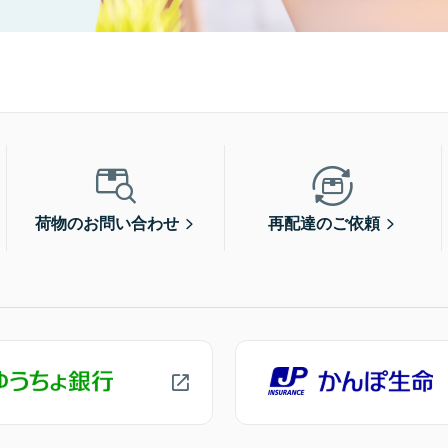
荷物のお問い合わせ
再配達のご依頼