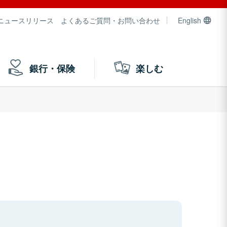
ニュースリリース
よくあるご質問・お問い合わせ
English
銀行・保険
楽しむ