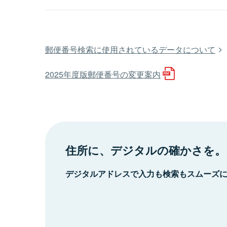
郵便番号検索に使用されているデータについて
2025年度版郵便番号の変更案内
住所に、デジタルの確かさを。
デジタルアドレスで入力も検索もスムーズ