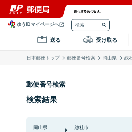
ゆうIDマイページへ
送る
受け取る
日本郵便トップ
郵便番号検索
岡山県
総
郵便番号検索
検索結果
岡山県
総社市