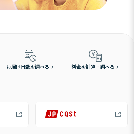
お届け日数を調べる
料金を計算・調べる