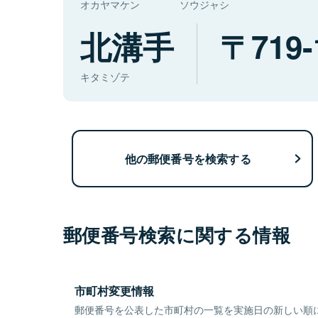
オカヤマケン
ソウジャシ
北溝手
719-
キタミゾテ
他の郵便番号を検索する
郵便番号検索に関する情報
市町村変更情報
郵便番号を公表した市町村の一覧を実施日の新しい順