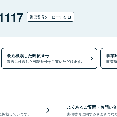
1117
郵便番号をコピーする
最近検索した郵便番号
事業
過去に検索した郵便番号をご覧いただけます。
事業
よくあるご質問・お問い合
に掲載しています。
郵便番号に関するさまざまな