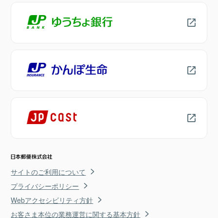
サイトのご利用について
プライバシーポリシー
Webアクセシビリティ方針
お客さま本位の業務運営に関する基本方針