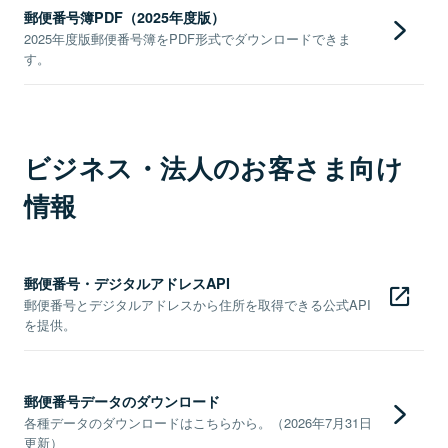
郵便番号簿PDF（2025年度版）
2025年度版郵便番号簿をPDF形式でダウンロードできま
す。
ビジネス・法人のお客さま向け
情報
郵便番号・デジタルアドレスAPI
郵便番号とデジタルアドレスから住所を取得できる公式API
を提供。
郵便番号データのダウンロード
各種データのダウンロードはこちらから。（2026年7月31日
更新）