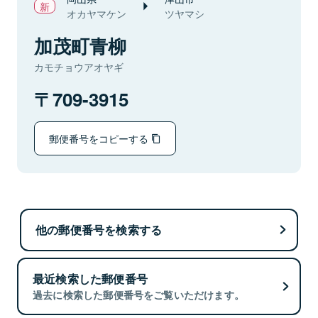
オカヤマケン
ツヤマシ
加茂町青柳
カモチョウアオヤギ
709-3915
郵便番号をコピーする
他の郵便番号を検索する
最近検索した郵便番号
過去に検索した郵便番号をご覧いただけます。