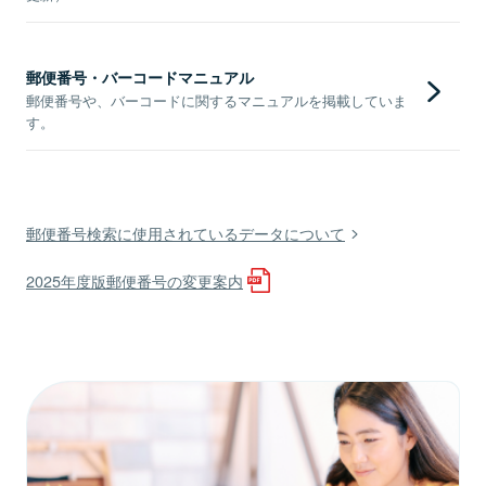
郵便番号・バーコードマニュアル
郵便番号や、バーコードに関するマニュアルを掲載していま
す。
郵便番号検索に使用されているデータについて
2025年度版郵便番号の変更案内