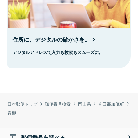
住所に、デジタルの確かさを。
デジタルアドレスで入力も検索もスムーズに。
日本郵便トップ
郵便番号検索
岡山県
苫田郡加茂町
青柳
郵便番号を調べる