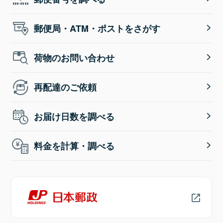
郵便局・ATM・ポストをさがす
荷物のお問い合わせ
再配達のご依頼
お届け日数を調べる
料金を計算・調べる