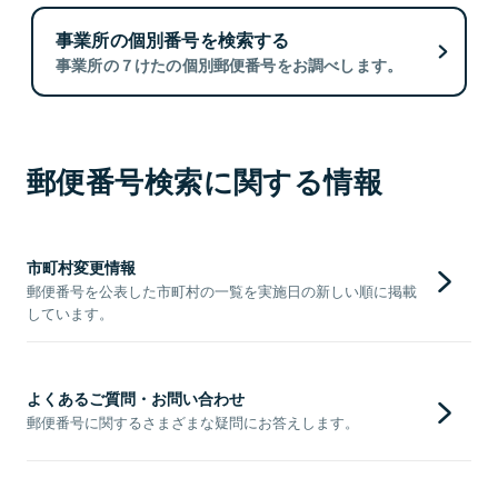
事業所の個別番号を検索する
事業所の７けたの個別郵便番号をお調べします。
郵便番号検索に関する情報
市町村変更情報
郵便番号を公表した市町村の一覧を実施日の新しい順に掲載
しています。
よくあるご質問・お問い合わせ
郵便番号に関するさまざまな疑問にお答えします。