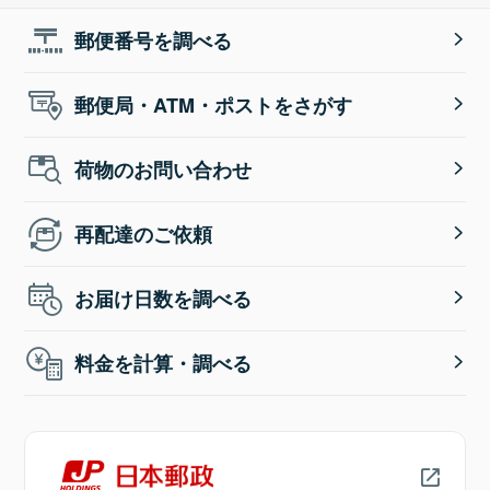
郵便番号を調べる
郵便局・ATM・ポストをさがす
荷物のお問い合わせ
再配達のご依頼
お届け日数を調べる
料金を計算・調べる