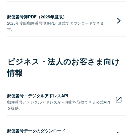
郵便番号簿PDF（2025年度版）
2025年度版郵便番号簿をPDF形式でダウンロードできま
す。
ビジネス・法人のお客さま向け
情報
郵便番号・デジタルアドレスAPI
郵便番号とデジタルアドレスから住所を取得できる公式API
を提供。
郵便番号データのダウンロード