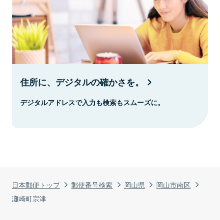
住所に、デジタルの確かさを。
デジタルアドレスで入力も検索もスムーズに。
日本郵便トップ
郵便番号検索
岡山県
岡山市南区
灘崎町宗津