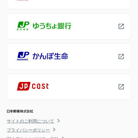
サイトのご利用について
プライバシーポリシー