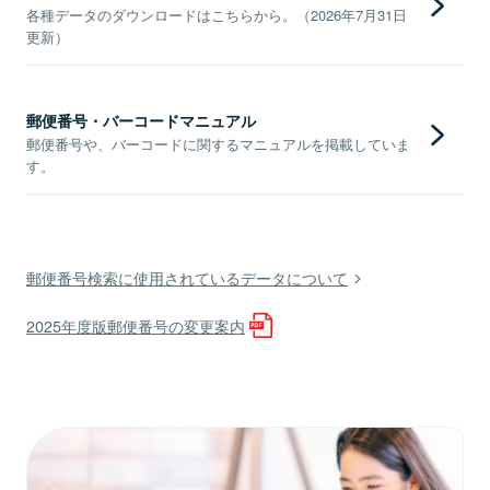
各種データのダウンロードはこちらから。（2026年7月31日
更新）
郵便番号・バーコードマニュアル
郵便番号や、バーコードに関するマニュアルを掲載していま
す。
郵便番号検索に使用されているデータについて
2025年度版郵便番号の変更案内