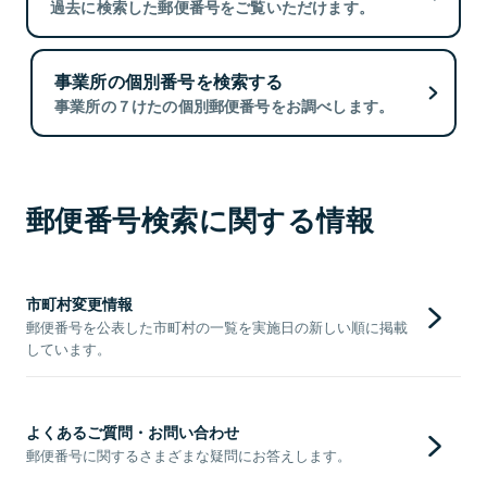
過去に検索した郵便番号をご覧いただけます。
事業所の個別番号を検索する
事業所の７けたの個別郵便番号をお調べします。
郵便番号検索に関する情報
市町村変更情報
郵便番号を公表した市町村の一覧を実施日の新しい順に掲載
しています。
よくあるご質問・お問い合わせ
郵便番号に関するさまざまな疑問にお答えします。