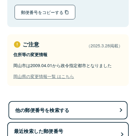
郵便番号をコピーする
ご注意
（2025.3.28掲載）
住所等の変更情報
岡山市は2009.04.01から政令指定都市となりました
岡山県の変更情報一覧 はこちら
他の郵便番号を検索する
最近検索した郵便番号