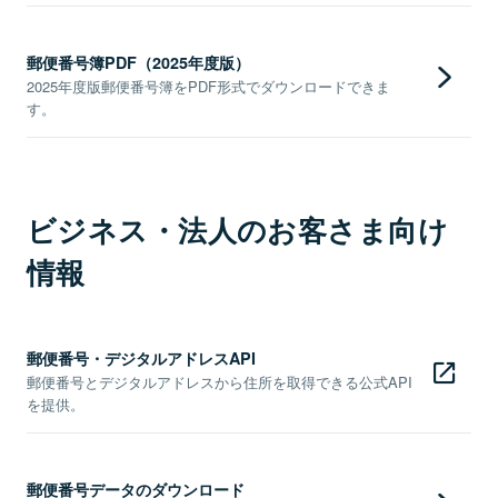
郵便番号簿PDF（2025年度版）
2025年度版郵便番号簿をPDF形式でダウンロードできま
す。
ビジネス・法人のお客さま向け
情報
郵便番号・デジタルアドレスAPI
郵便番号とデジタルアドレスから住所を取得できる公式API
を提供。
郵便番号データのダウンロード