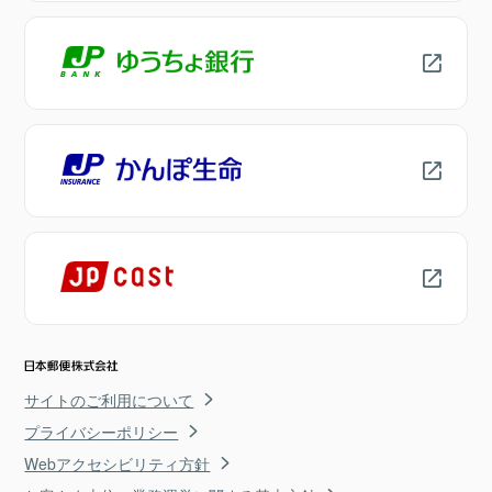
サイトのご利用について
プライバシーポリシー
Webアクセシビリティ方針