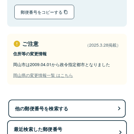
郵便番号をコピーする
ご注意
（2025.3.28掲載）
住所等の変更情報
岡山市は2009.04.01から政令指定都市となりました
岡山県の変更情報一覧 はこちら
他の郵便番号を検索する
最近検索した郵便番号