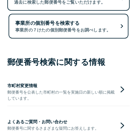
過去に検索した郵便番号をご覧いただけます。
事業所の個別番号を検索する
事業所の７けたの個別郵便番号をお調べします。
郵便番号検索に関する情報
市町村変更情報
郵便番号を公表した市町村の一覧を実施日の新しい順に掲載
しています。
よくあるご質問・お問い合わせ
郵便番号に関するさまざまな疑問にお答えします。