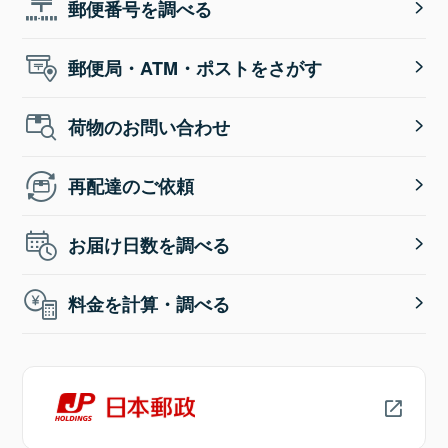
郵便番号を調べる
郵便局・ATM・ポストをさがす
荷物のお問い合わせ
再配達のご依頼
お届け日数を調べる
料金を計算・調べる