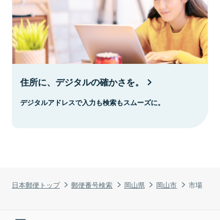
住所に、デジタルの確かさを。
デジタルアドレスで入力も検索もスムーズに。
日本郵便トップ
郵便番号検索
岡山県
岡山市
市場