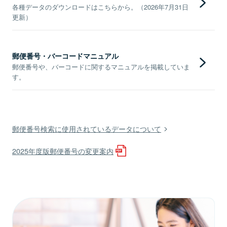
各種データのダウンロードはこちらから。（2026年7月31日
更新）
郵便番号・バーコードマニュアル
郵便番号や、バーコードに関するマニュアルを掲載していま
す。
郵便番号検索に使用されているデータについて
2025年度版郵便番号の変更案内