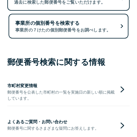
過去に検索した郵便番号をご覧いただけます。
事業所の個別番号を検索する
事業所の７けたの個別郵便番号をお調べします。
郵便番号検索に関する情報
市町村変更情報
郵便番号を公表した市町村の一覧を実施日の新しい順に掲載
しています。
よくあるご質問・お問い合わせ
郵便番号に関するさまざまな疑問にお答えします。