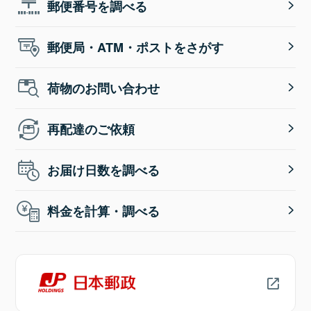
郵便番号を調べる
郵便局・ATM・ポストをさがす
荷物のお問い合わせ
再配達のご依頼
お届け日数を調べる
料金を計算・調べる