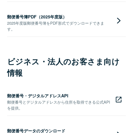
郵便番号簿PDF（2025年度版）
2025年度版郵便番号簿をPDF形式でダウンロードできま
す。
ビジネス・法人のお客さま向け
情報
郵便番号・デジタルアドレスAPI
郵便番号とデジタルアドレスから住所を取得できる公式API
を提供。
郵便番号データのダウンロード