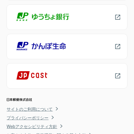
サイトのご利用について
プライバシーポリシー
Webアクセシビリティ方針