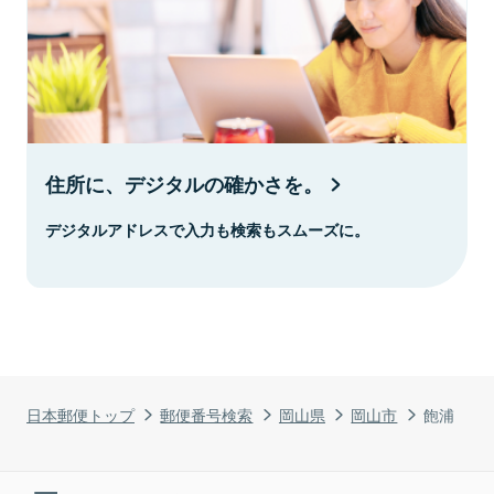
住所に、デジタルの確かさを。
デジタルアドレスで入力も検索もスムーズに。
日本郵便トップ
郵便番号検索
岡山県
岡山市
飽浦