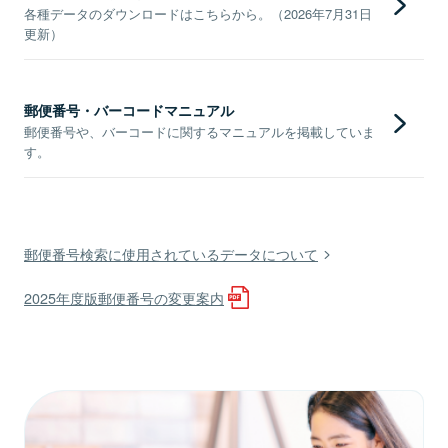
各種データのダウンロードはこちらから。（2026年7月31日
更新）
郵便番号・バーコードマニュアル
郵便番号や、バーコードに関するマニュアルを掲載していま
す。
郵便番号検索に使用されているデータについて
2025年度版郵便番号の変更案内