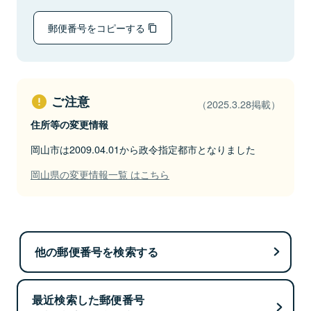
郵便番号をコピーする
ご注意
（2025.3.28掲載）
住所等の変更情報
岡山市は2009.04.01から政令指定都市となりました
岡山県の変更情報一覧 はこちら
他の郵便番号を検索する
最近検索した郵便番号