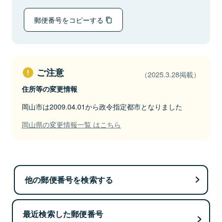
郵便番号をコピーする
ご注意
（2025.3.28掲載）
住所等の変更情報
岡山市は2009.04.01から政令指定都市となりました
岡山県の変更情報一覧 はこちら
他の郵便番号を検索する
最近検索した郵便番号