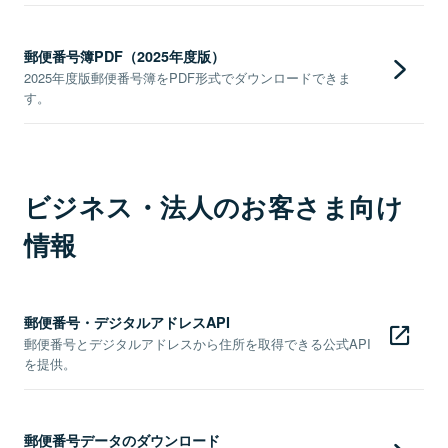
郵便番号簿PDF（2025年度版）
2025年度版郵便番号簿をPDF形式でダウンロードできま
す。
ビジネス・法人のお客さま向け
情報
郵便番号・デジタルアドレスAPI
郵便番号とデジタルアドレスから住所を取得できる公式API
を提供。
郵便番号データのダウンロード