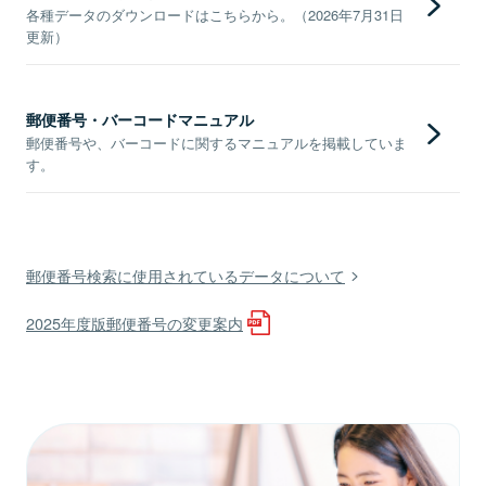
各種データのダウンロードはこちらから。（2026年7月31日
更新）
郵便番号・バーコードマニュアル
郵便番号や、バーコードに関するマニュアルを掲載していま
す。
郵便番号検索に使用されているデータについて
2025年度版郵便番号の変更案内