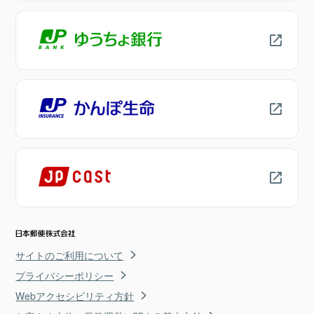
サイトのご利用について
プライバシーポリシー
Webアクセシビリティ方針