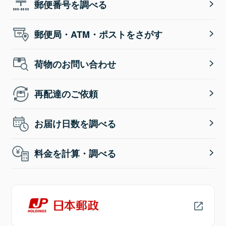
郵便番号を調べる
郵便局・ATM・ポストをさがす
荷物のお問い合わせ
再配達のご依頼
お届け日数を調べる
料金を計算・調べる