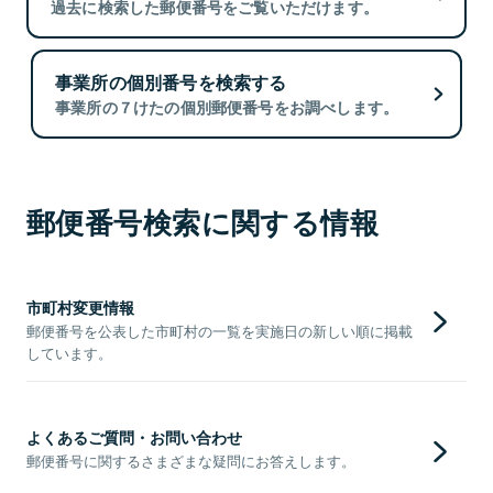
過去に検索した郵便番号をご覧いただけます。
事業所の個別番号を検索する
事業所の７けたの個別郵便番号をお調べします。
郵便番号検索に関する情報
市町村変更情報
郵便番号を公表した市町村の一覧を実施日の新しい順に掲載
しています。
よくあるご質問・お問い合わせ
郵便番号に関するさまざまな疑問にお答えします。