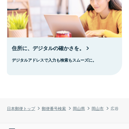
住所に、デジタルの確かさを。
デジタルアドレスで入力も検索もスムーズに。
日本郵便トップ
郵便番号検索
岡山県
岡山市
広谷