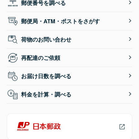
郵便番号を調べる
郵便局・ATM・ポストをさがす
荷物のお問い合わせ
再配達のご依頼
お届け日数を調べる
料金を計算・調べる