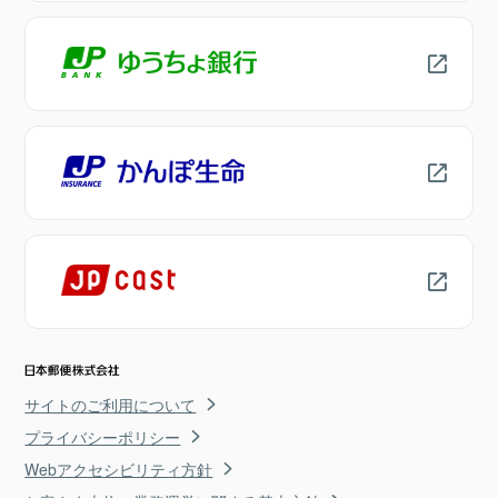
サイトのご利用について
プライバシーポリシー
Webアクセシビリティ方針