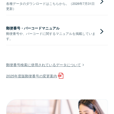
各種データのダウンロードはこちらから。（2026年7月31日
更新）
郵便番号・バーコードマニュアル
郵便番号や、バーコードに関するマニュアルを掲載していま
す。
郵便番号検索に使用されているデータについて
2025年度版郵便番号の変更案内