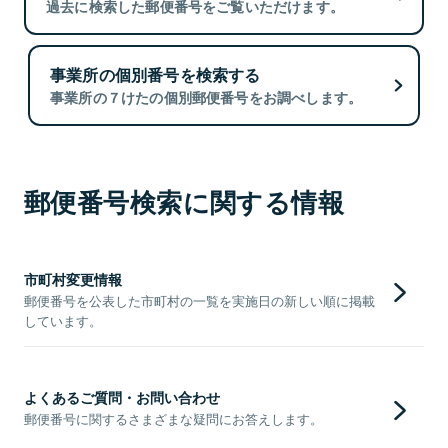
過去に検索した郵便番号をご覧いただけます。
事業所の個別番号を検索する
事業所の７けたの個別郵便番号をお調べします。
郵便番号検索に関する情報
市町村変更情報
郵便番号を公表した市町村の一覧を実施日の新しい順に掲載
しています。
よくあるご質問・お問い合わせ
郵便番号に関するさまざまな疑問にお答えします。