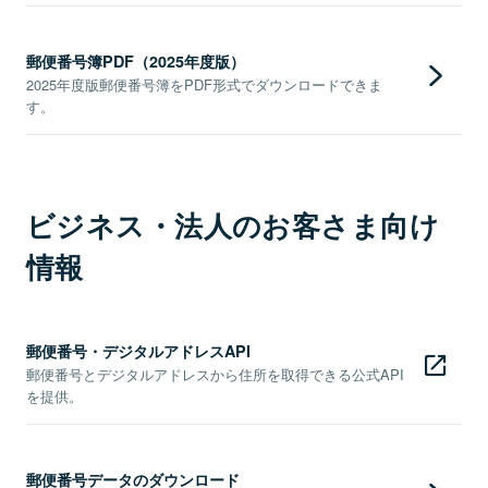
郵便番号簿PDF（2025年度版）
2025年度版郵便番号簿をPDF形式でダウンロードできま
す。
ビジネス・法人のお客さま向け
情報
郵便番号・デジタルアドレスAPI
郵便番号とデジタルアドレスから住所を取得できる公式API
を提供。
郵便番号データのダウンロード