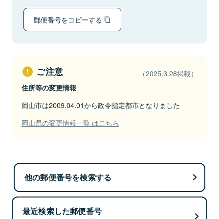
郵便番号をコピーする
ご注意
（2025.3.28掲載）
住所等の変更情報
岡山市は2009.04.01から政令指定都市となりました
岡山県の変更情報一覧 はこちら
他の郵便番号を検索する
最近検索した郵便番号