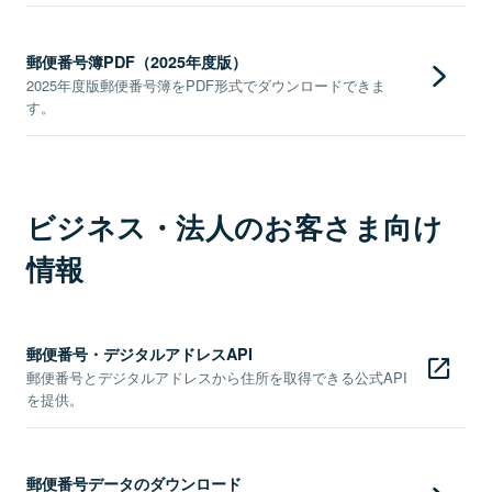
郵便番号簿PDF（2025年度版）
2025年度版郵便番号簿をPDF形式でダウンロードできま
す。
ビジネス・法人のお客さま向け
情報
郵便番号・デジタルアドレスAPI
郵便番号とデジタルアドレスから住所を取得できる公式API
を提供。
郵便番号データのダウンロード