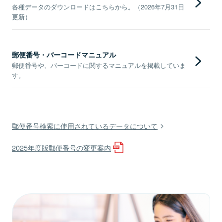
各種データのダウンロードはこちらから。（2026年7月31日
更新）
郵便番号・バーコードマニュアル
郵便番号や、バーコードに関するマニュアルを掲載していま
す。
郵便番号検索に使用されているデータについて
2025年度版郵便番号の変更案内