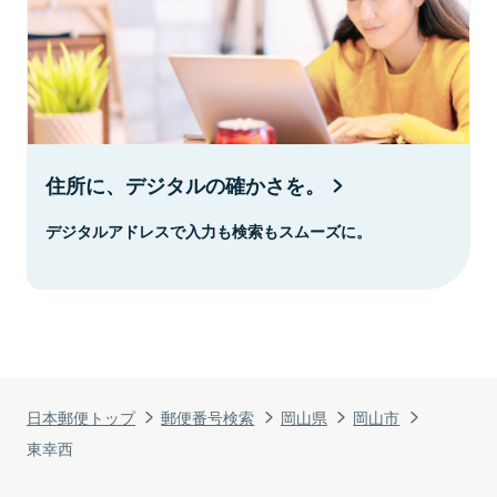
住所に、デジタルの確かさを。
デジタルアドレスで入力も検索もスムーズに。
日本郵便トップ
郵便番号検索
岡山県
岡山市
東幸西