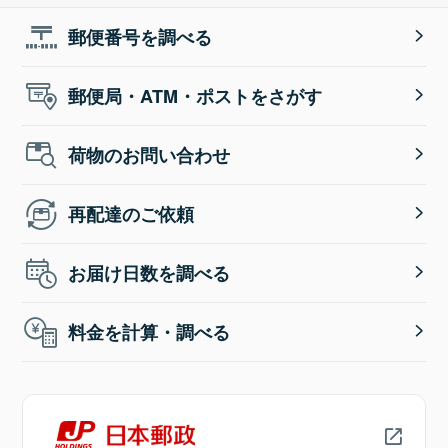
郵便番号を調べる
郵便局・ATM・ポストをさがす
荷物のお問い合わせ
再配達のご依頼
お届け日数を調べる
料金を計算・調べる