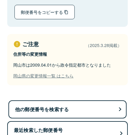
郵便番号をコピーする
ご注意
（2025.3.28掲載）
住所等の変更情報
岡山市は2009.04.01から政令指定都市となりました
岡山県の変更情報一覧 はこちら
他の郵便番号を検索する
最近検索した郵便番号