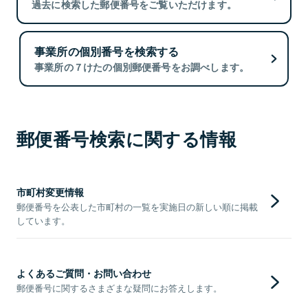
過去に検索した郵便番号をご覧いただけます。
事業所の個別番号を検索する
事業所の７けたの個別郵便番号をお調べします。
郵便番号検索に関する情報
市町村変更情報
郵便番号を公表した市町村の一覧を実施日の新しい順に掲載
しています。
よくあるご質問・お問い合わせ
郵便番号に関するさまざまな疑問にお答えします。