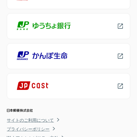
サイトのご利用について
プライバシーポリシー