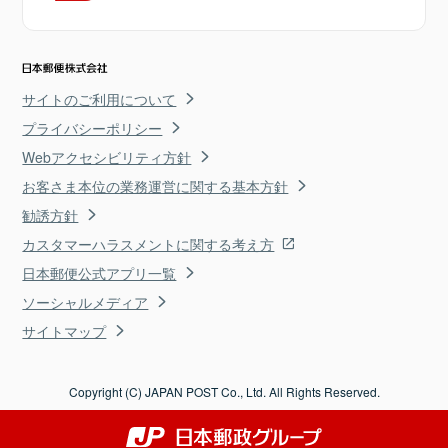
サイトのご利用について
プライバシーポリシー
Webアクセシビリティ方針
お客さま本位の業務運営に関する基本方針
勧誘方針
カスタマーハラスメントに関する考え方
日本郵便公式アプリ一覧
ソーシャルメディア
サイトマップ
Copyright (C) JAPAN POST Co., Ltd. All Rights Reserved.