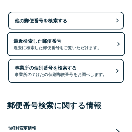
他の郵便番号を検索する
最近検索した郵便番号
過去に検索した郵便番号をご覧いただけます。
事業所の個別番号を検索する
事業所の７けたの個別郵便番号をお調べします。
郵便番号検索に関する情報
市町村変更情報