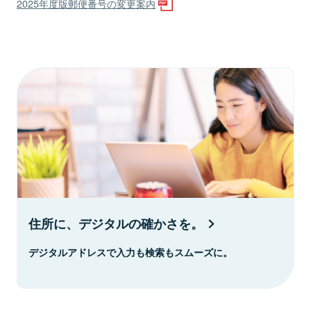
2025年度版郵便番号の変更案内
住所に、デジタルの確かさを。
デジタルアドレスで入力も検索もスムーズに。