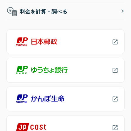
料金を計算・調べる