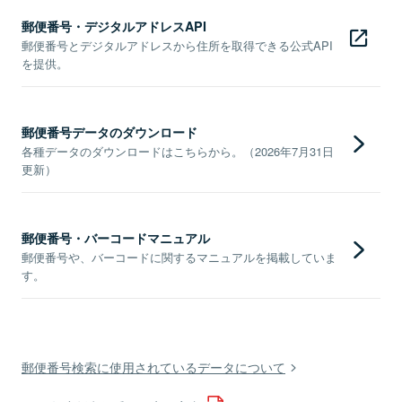
郵便番号・デジタルアドレスAPI
郵便番号とデジタルアドレスから住所を取得できる公式API
を提供。
郵便番号データのダウンロード
各種データのダウンロードはこちらから。（2026年7月31日
更新）
郵便番号・バーコードマニュアル
郵便番号や、バーコードに関するマニュアルを掲載していま
す。
郵便番号検索に使用されているデータについて