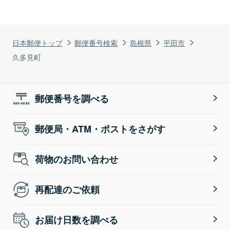
日本郵便トップ
郵便番号検索
島根県
平田市
久多見町
郵便番号を調べる
郵便局・ATM・ポストをさがす
荷物のお問い合わせ
再配達のご依頼
お届け日数を調べる