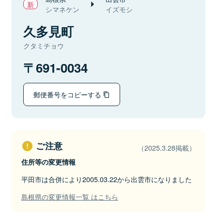
シマネケン
イズモシ
久多見町
クタミチョウ
691-0034
郵便番号をコピーする
ご注意
（2025.3.28掲載）
住所等の変更情報
平田市は合併により2005.03.22から出雲市になりました
島根県の変更情報一覧 はこちら