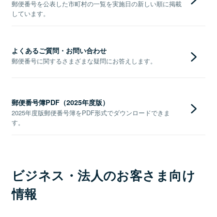
郵便番号を公表した市町村の一覧を実施日の新しい順に掲載
しています。
よくあるご質問・お問い合わせ
郵便番号に関するさまざまな疑問にお答えします。
郵便番号簿PDF（2025年度版）
2025年度版郵便番号簿をPDF形式でダウンロードできま
す。
ビジネス・法人のお客さま向け
情報