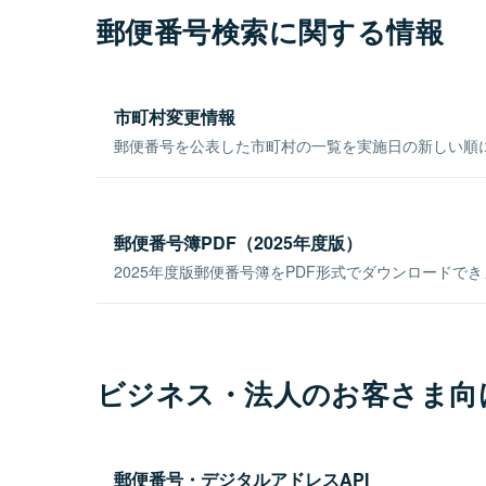
郵便番号検索に関する情報
市町村変更情報
郵便番号を公表した市町村の一覧を実施日の新しい順
郵便番号簿PDF（2025年度版）
2025年度版郵便番号簿をPDF形式でダウンロードで
ビジネス・法人のお客さま向
郵便番号・デジタルアドレスAPI