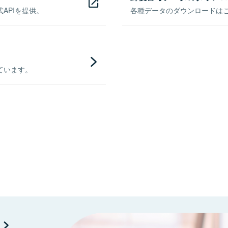
APIを提供。
各種データのダウンロードはこち
ています。