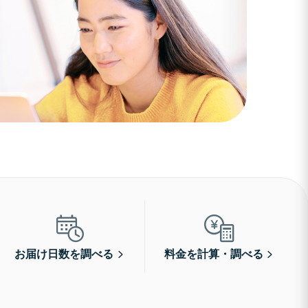
お届け日数を調べる
料金を計算・調べる