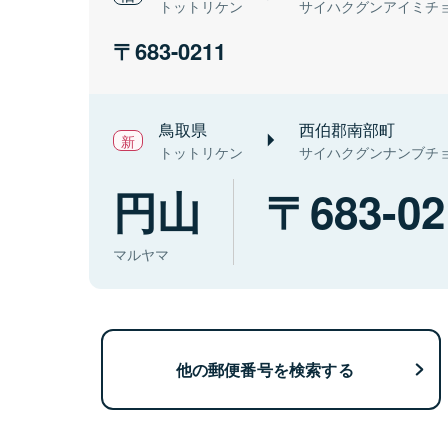
トットリケン
サイハクグンアイミチ
683-0211
鳥取県
西伯郡南部町
トットリケン
サイハクグンナンブチ
円山
683-02
マルヤマ
他の郵便番号を検索する