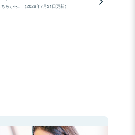
らから。（2026年7月31日更新）