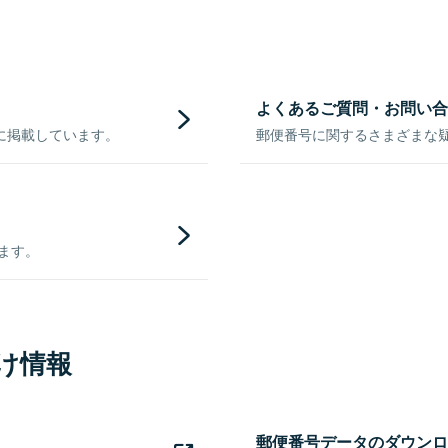
よくあるご質問・お問い合
に掲載しています。
郵便番号に関するさまざまな
きます。
け情報
郵便番号データのダウンロ