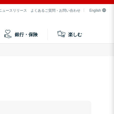
ニュースリリース
よくあるご質問・お問い合わせ
English
銀行・保険
楽しむ