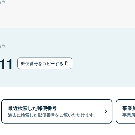
ョウ
ョウ
11
郵便番号をコピーする
最近検索した郵便番号
事業
過去に検索した郵便番号をご覧いただけます。
事業