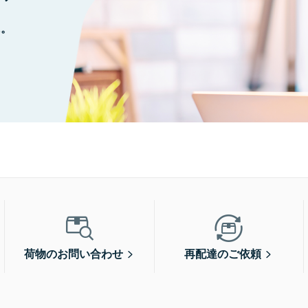
に。
荷物のお問い合わせ
再配達のご依頼