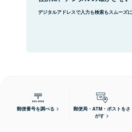
デジタルアドレスで入力も検索もスムーズ
郵便番号を調べる
郵便局・ATM・ポストをさ
がす