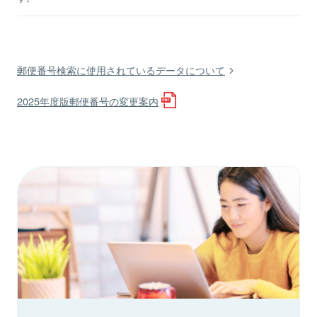
郵便番号検索に使用されているデータについて
2025年度版郵便番号の変更案内