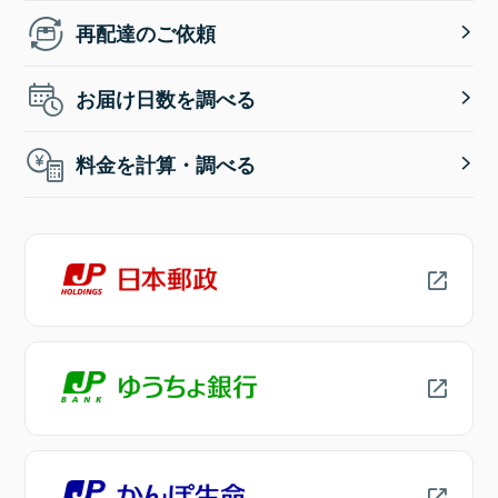
再配達のご依頼
お届け日数を調べる
料金を計算・調べる