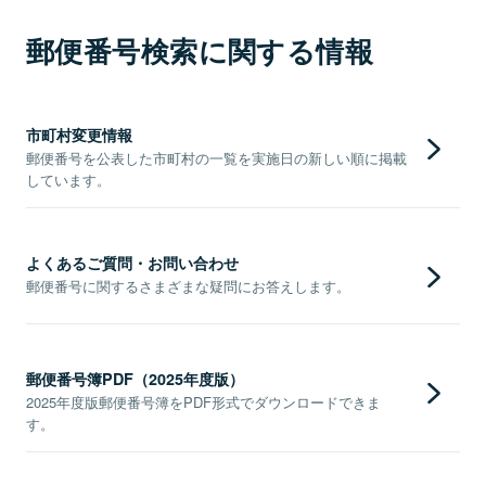
郵便番号検索に関する情報
市町村変更情報
郵便番号を公表した市町村の一覧を実施日の新しい順に掲載
しています。
よくあるご質問・お問い合わせ
郵便番号に関するさまざまな疑問にお答えします。
郵便番号簿PDF（2025年度版）
2025年度版郵便番号簿をPDF形式でダウンロードできま
す。