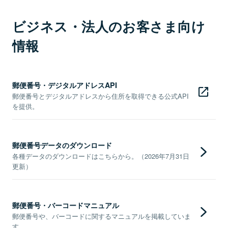
ビジネス・法人のお客さま向け
情報
郵便番号・デジタルアドレスAPI
郵便番号とデジタルアドレスから住所を取得できる公式API
を提供。
郵便番号データのダウンロード
各種データのダウンロードはこちらから。（2026年7月31日
更新）
郵便番号・バーコードマニュアル
郵便番号や、バーコードに関するマニュアルを掲載していま
す。