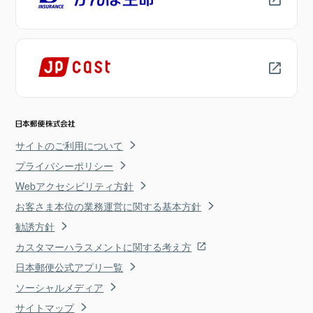
サイトのご利用について
プライバシーポリシー
Webアクセシビリティ方針
お客さま本位の業務運営に関する基本方針
勧誘方針
カスタマーハラスメントに関する考え方
日本郵便公式アプリ一覧
ソーシャルメディア
サイトマップ