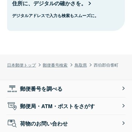
住所に、デジタルの確かさを。
デジタルアドレスで入力も検索もスムーズに。
日本郵便トップ
郵便番号検索
鳥取県
西伯郡伯耆町
郵便番号を調べる
郵便局・ATM・ポストをさがす
荷物のお問い合わせ