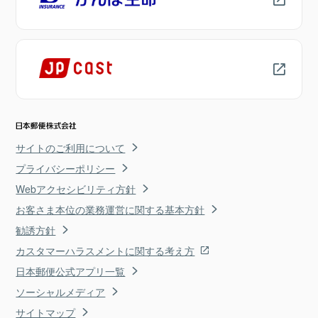
サイトのご利用について
プライバシーポリシー
Webアクセシビリティ方針
お客さま本位の業務運営に関する基本方針
勧誘方針
カスタマーハラスメントに関する考え方
日本郵便公式アプリ一覧
ソーシャルメディア
サイトマップ