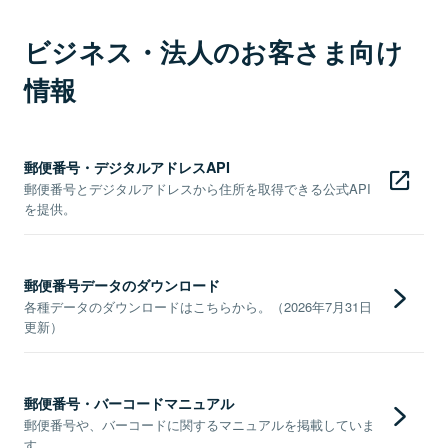
ビジネス・法人のお客さま向け
情報
郵便番号・デジタルアドレスAPI
郵便番号とデジタルアドレスから住所を取得できる公式API
を提供。
郵便番号データのダウンロード
各種データのダウンロードはこちらから。（2026年7月31日
更新）
郵便番号・バーコードマニュアル
郵便番号や、バーコードに関するマニュアルを掲載していま
す。