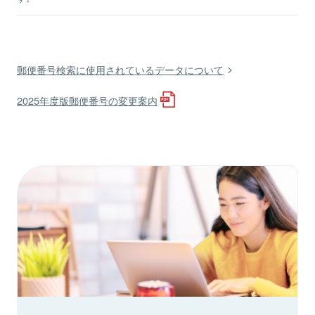
郵便番号検索に使用されているデータについて
2025年度版郵便番号の変更案内