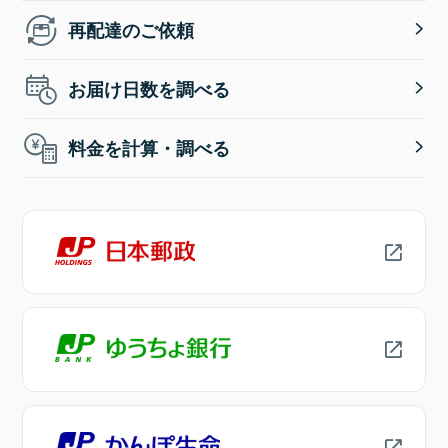
再配達のご依頼
お届け日数を調べる
料金を計算・調べる