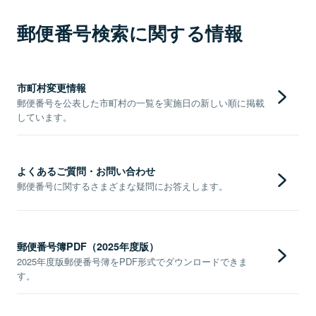
郵便番号検索に関する情報
市町村変更情報
郵便番号を公表した市町村の一覧を実施日の新しい順に掲載
しています。
よくあるご質問・お問い合わせ
郵便番号に関するさまざまな疑問にお答えします。
郵便番号簿PDF（2025年度版）
2025年度版郵便番号簿をPDF形式でダウンロードできま
す。