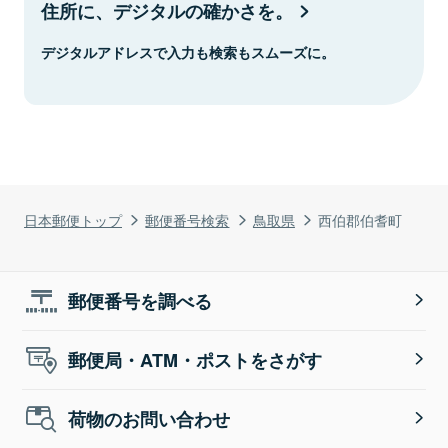
住所に、デジタルの確かさを。
デジタルアドレスで入力も検索もスムーズに。
日本郵便トップ
郵便番号検索
鳥取県
西伯郡伯耆町
郵便番号を調べる
郵便局・ATM・ポストをさがす
荷物のお問い合わせ