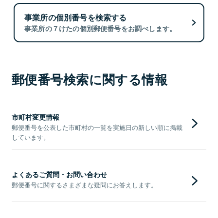
事業所の個別番号を検索する
事業所の７けたの個別郵便番号をお調べします。
郵便番号検索に関する情報
市町村変更情報
郵便番号を公表した市町村の一覧を実施日の新しい順に掲載
しています。
よくあるご質問・お問い合わせ
郵便番号に関するさまざまな疑問にお答えします。