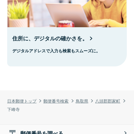
住所に、デジタルの確かさを。
デジタルアドレスで入力も検索もスムーズに。
日本郵便トップ
郵便番号検索
鳥取県
八頭郡郡家町
下峰寺
郵便番号を調べる