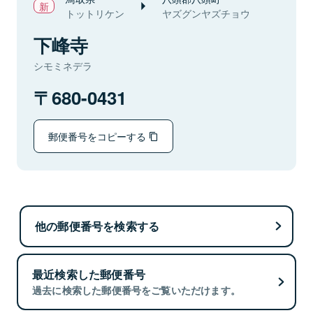
トットリケン
ヤズグンヤズチョウ
下峰寺
シモミネデラ
680-0431
郵便番号をコピーする
他の郵便番号を検索する
最近検索した郵便番号
過去に検索した郵便番号をご覧いただけます。