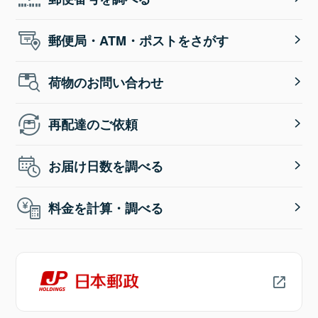
郵便局・ATM・ポストをさがす
荷物のお問い合わせ
再配達のご依頼
お届け日数を調べる
料金を計算・調べる