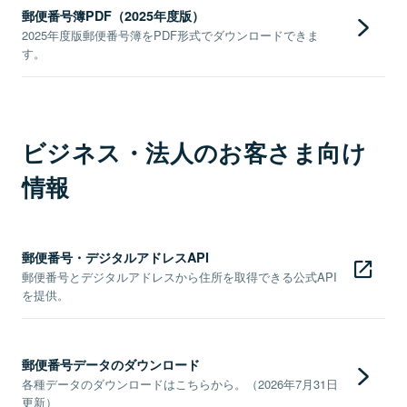
郵便番号簿PDF（2025年度版）
2025年度版郵便番号簿をPDF形式でダウンロードできま
す。
ビジネス・法人のお客さま向け
情報
郵便番号・デジタルアドレスAPI
郵便番号とデジタルアドレスから住所を取得できる公式API
を提供。
郵便番号データのダウンロード
各種データのダウンロードはこちらから。（2026年7月31日
更新）