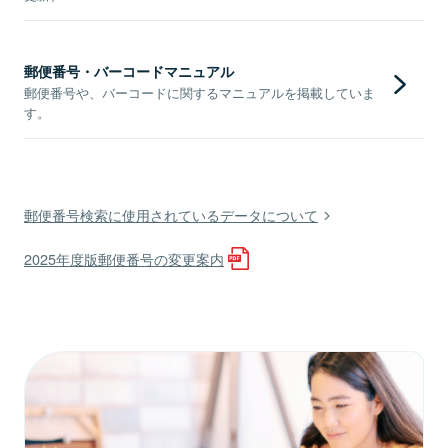
郵便番号・バーコードマニュアル
郵便番号や、バーコードに関するマニュアルを掲載していま
す。
郵便番号検索に使用されているデータについて
2025年度版郵便番号の変更案内