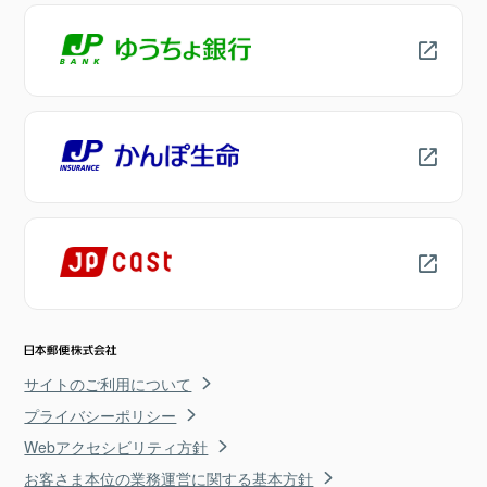
サイトのご利用について
プライバシーポリシー
Webアクセシビリティ方針
お客さま本位の業務運営に関する基本方針