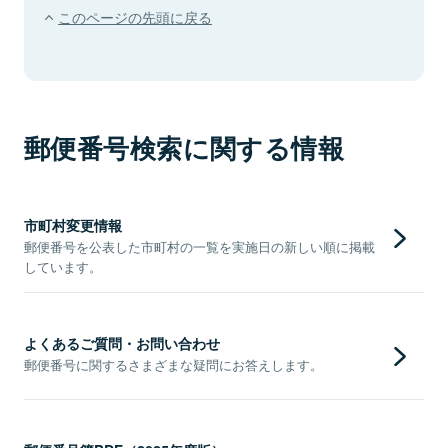
このページの先頭に戻る
郵便番号検索に関する情報
市町村変更情報
郵便番号を公表した市町村の一覧を実施日の新しい順に掲載
しています。
よくあるご質問・お問い合わせ
郵便番号に関するさまざまな疑問にお答えします。