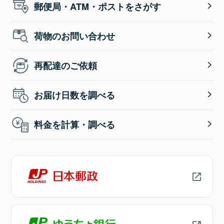
郵便局・ATM・ポストをさがす
荷物のお問い合わせ
再配達のご依頼
お届け日数を調べる
料金を計算・調べる