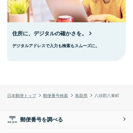
住所に、デジタルの確かさを。
デジタルアドレスで入力も検索もスムーズに。
日本郵便トップ
郵便番号検索
鳥取県
八頭郡八東町
郵便番号を調べる