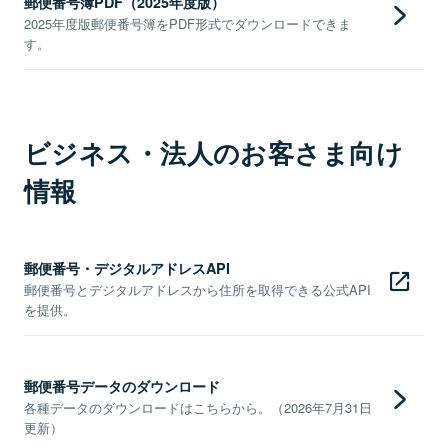
郵便番号簿PDF（2025年度版）
2025年度版郵便番号簿をPDF形式でダウンロードできま
す。
ビジネス・法人のお客さま向け
情報
郵便番号・デジタルアドレスAPI
郵便番号とデジタルアドレスから住所を取得できる公式API
を提供。
郵便番号データのダウンロード
各種データのダウンロードはこちらから。（2026年7月31日
更新）