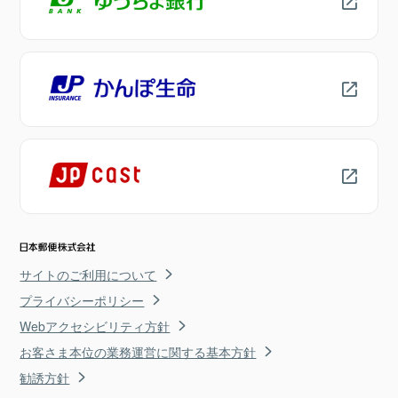
サイトのご利用について
プライバシーポリシー
Webアクセシビリティ方針
お客さま本位の業務運営に関する基本方針
勧誘方針