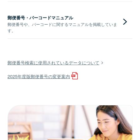
郵便番号・バーコードマニュアル
郵便番号や、バーコードに関するマニュアルを掲載していま
す。
郵便番号検索に使用されているデータについて
2025年度版郵便番号の変更案内