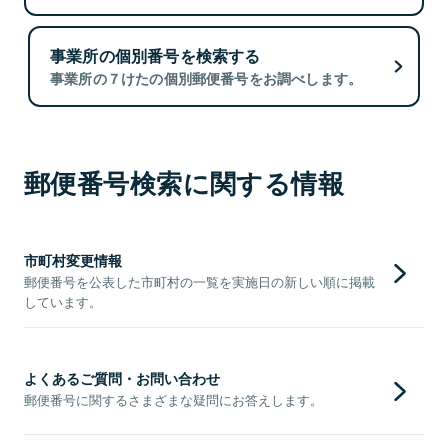
事業所の個別番号を検索する
事業所の７けたの個別郵便番号をお調べします。
郵便番号検索に関する情報
市町村変更情報
郵便番号を公表した市町村の一覧を実施日の新しい順に掲載
しています。
よくあるご質問・お問い合わせ
郵便番号に関するさまざまな疑問にお答えします。