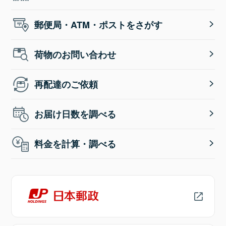
郵便局・ATM・ポストをさがす
荷物のお問い合わせ
再配達のご依頼
お届け日数を調べる
料金を計算・調べる