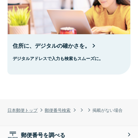
住所に、デジタルの確かさを。
デジタルアドレスで入力も検索もスムーズに。
日本郵便トップ
郵便番号検索
掲載がない場合
郵便番号を調べる