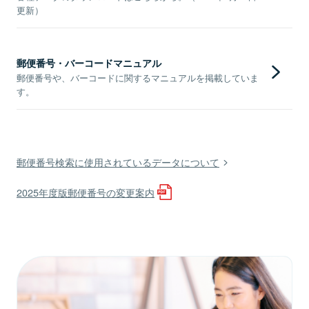
更新）
郵便番号・バーコードマニュアル
郵便番号や、バーコードに関するマニュアルを掲載していま
す。
郵便番号検索に使用されているデータについて
2025年度版郵便番号の変更案内