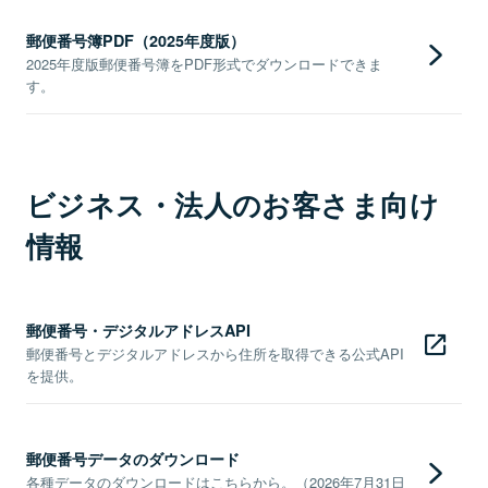
郵便番号簿PDF（2025年度版）
2025年度版郵便番号簿をPDF形式でダウンロードできま
す。
ビジネス・法人のお客さま向け
情報
郵便番号・デジタルアドレスAPI
郵便番号とデジタルアドレスから住所を取得できる公式API
を提供。
郵便番号データのダウンロード
各種データのダウンロードはこちらから。（2026年7月31日