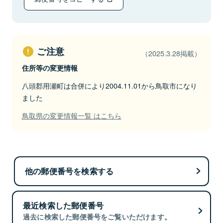
ご注意
（2025.3.28掲載）
住所等の変更情報
八頭郡用瀬町は合併により2004.11.01から鳥取市になり
ました
鳥取県の変更情報一覧 はこちら
他の郵便番号を検索する
最近検索した郵便番号
過去に検索した郵便番号をご覧いただけます。