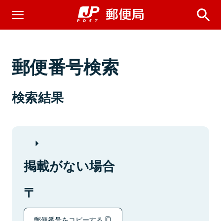
郵便番号検索
検索結果
掲載がない場合
郵便番号をコピーする