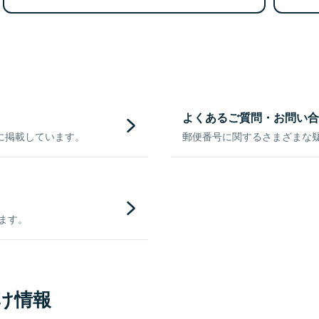
よくあるご質問・お問い合
に掲載しています。
郵便番号に関するさまざまな
きます。
け情報