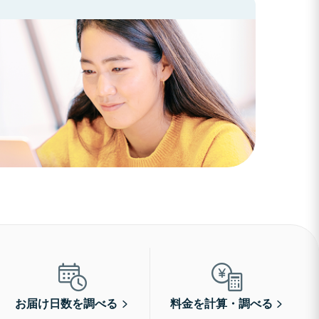
お届け日数を調べる
料金を計算・調べる