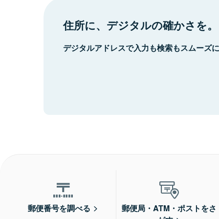
住所に、デジタルの確かさを。
デジタルアドレスで入力も検索もスムーズ
郵便番号を調べる
郵便局・ATM・ポストをさ