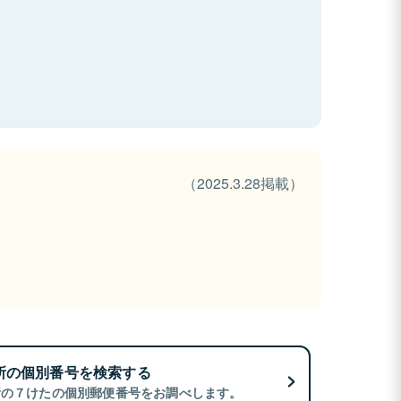
（2025.3.28掲載）
所の個別番号を検索する
所の７けたの個別郵便番号をお調べします。