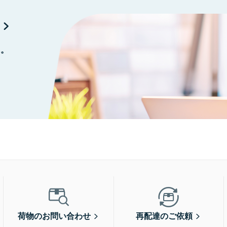
に。
荷物のお問い合わせ
再配達のご依頼