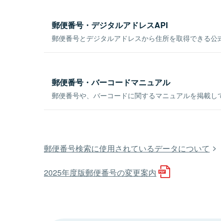
郵便番号・デジタルアドレスAPI
郵便番号とデジタルアドレスから住所を取得できる公式
郵便番号・バーコードマニュアル
郵便番号や、バーコードに関するマニュアルを掲載し
郵便番号検索に使用されているデータについて
2025年度版郵便番号の変更案内