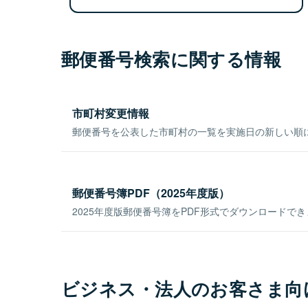
郵便番号検索に関する情報
市町村変更情報
郵便番号を公表した市町村の一覧を実施日の新しい順
郵便番号簿PDF（2025年度版）
2025年度版郵便番号簿をPDF形式でダウンロードで
ビジネス・法人のお客さま向