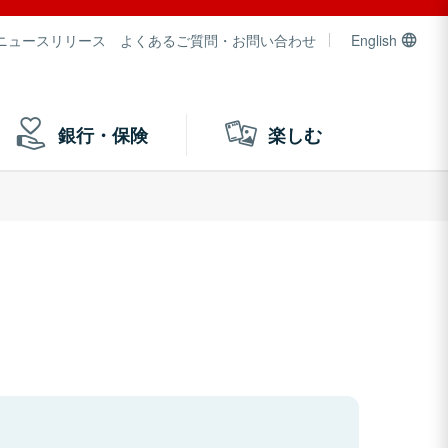
ニュースリリース
よくあるご質問・お問い合わせ
English
銀行・保険
楽しむ