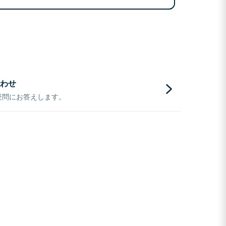
わせ
疑問にお答えします。