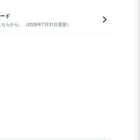
ード
らから。（2026年7月31日更新）