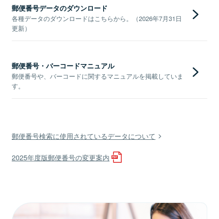
郵便番号データのダウンロード
各種データのダウンロードはこちらから。（2026年7月31日
更新）
郵便番号・バーコードマニュアル
郵便番号や、バーコードに関するマニュアルを掲載していま
す。
郵便番号検索に使用されているデータについて
2025年度版郵便番号の変更案内