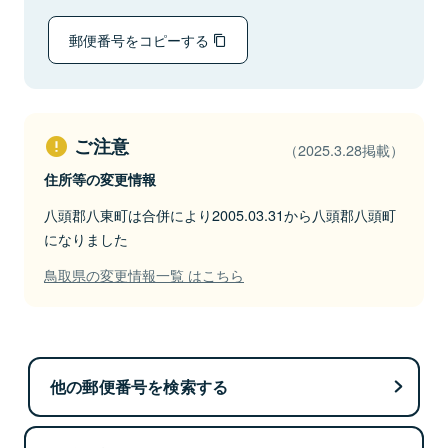
郵便番号をコピーする
ご注意
（2025.3.28掲載）
住所等の変更情報
八頭郡八東町は合併により2005.03.31から八頭郡八頭町
になりました
鳥取県の変更情報一覧 はこちら
他の郵便番号を検索する