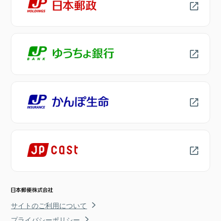
サイトのご利用について
プライバシーポリシー