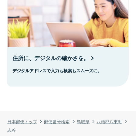
住所に、デジタルの確かさを。
デジタルアドレスで入力も検索もスムーズに。
日本郵便トップ
郵便番号検索
鳥取県
八頭郡八東町
志谷