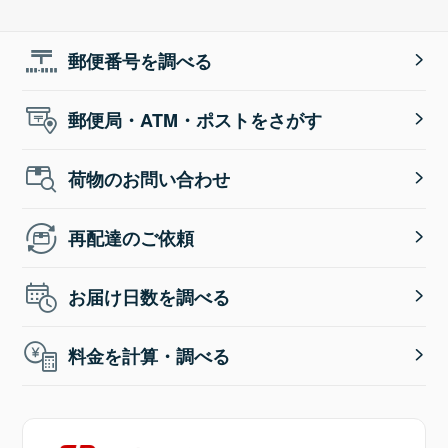
郵便番号を調べる
郵便局・ATM・ポストをさがす
荷物のお問い合わせ
再配達のご依頼
お届け日数を調べる
料金を計算・調べる