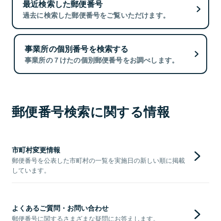
最近検索した郵便番号
過去に検索した郵便番号をご覧いただけます。
事業所の個別番号を検索する
事業所の７けたの個別郵便番号をお調べします。
郵便番号検索に関する情報
市町村変更情報
郵便番号を公表した市町村の一覧を実施日の新しい順に掲載
しています。
よくあるご質問・お問い合わせ
郵便番号に関するさまざまな疑問にお答えします。