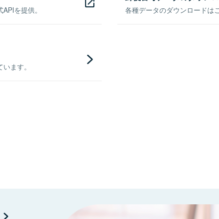
APIを提供。
各種データのダウンロードはこち
ています。