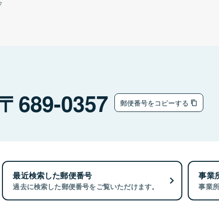
ウ
689-0357
郵便番号をコピーする
最近検索した郵便番号
事業
過去に検索した郵便番号をご覧いただけます。
事業