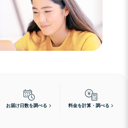
お届け日数を調べる
料金を計算・調べる