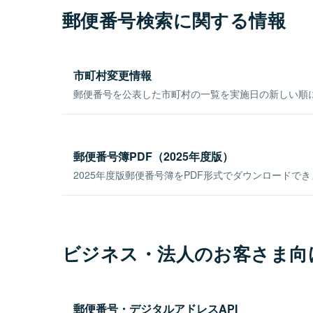
郵便番号検索に関する情報
市町村変更情報
郵便番号を公表した市町村の一覧を実施日の新しい順
郵便番号簿PDF（2025年度版）
2025年度版郵便番号簿をPDF形式でダウンロードで
ビジネス・法人のお客さま向
郵便番号・デジタルアドレスAPI