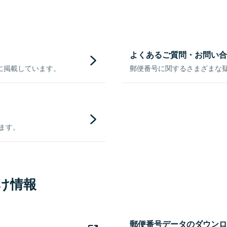
よくあるご質問・お問い合
に掲載しています。
郵便番号に関するさまざまな
きます。
け情報
郵便番号データのダウンロ