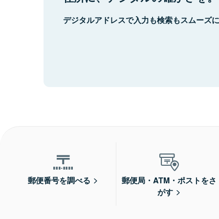
デジタルアドレスで入力も検索もスムーズ
郵便番号を調べる
郵便局・ATM・ポストをさ
がす