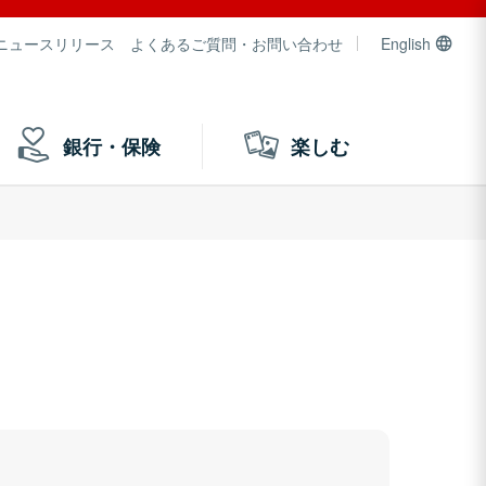
ニュースリリース
よくあるご質問・お問い合わせ
English
銀行・保険
楽しむ