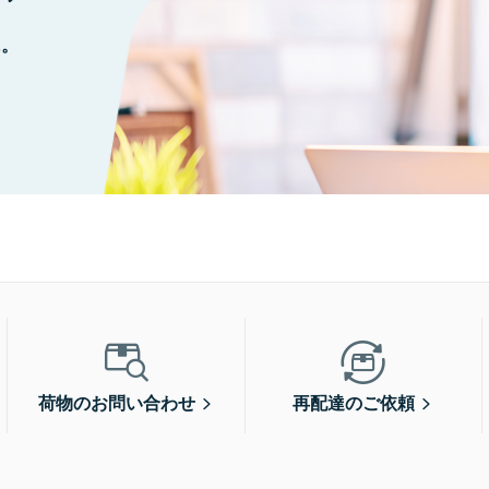
に。
荷物のお問い合わせ
再配達のご依頼