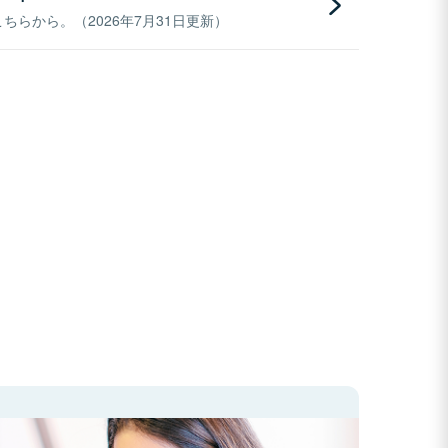
らから。（2026年7月31日更新）