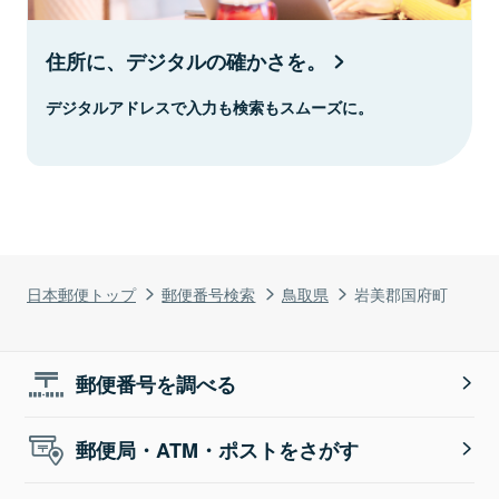
住所に、デジタルの確かさを。
デジタルアドレスで入力も検索もスムーズに。
日本郵便トップ
郵便番号検索
鳥取県
岩美郡国府町
郵便番号を調べる
郵便局・ATM・ポストをさがす