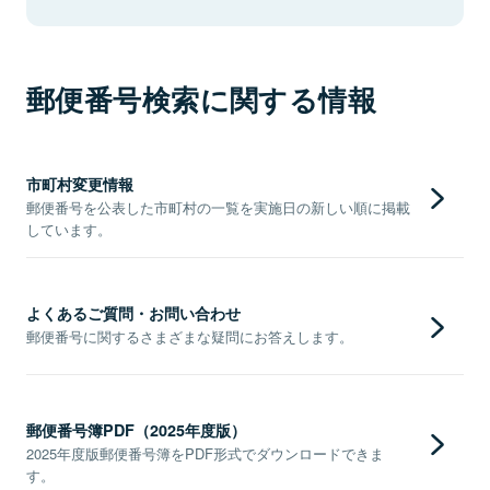
郵便番号検索に関する情報
市町村変更情報
郵便番号を公表した市町村の一覧を実施日の新しい順に掲載
しています。
よくあるご質問・お問い合わせ
郵便番号に関するさまざまな疑問にお答えします。
郵便番号簿PDF（2025年度版）
2025年度版郵便番号簿をPDF形式でダウンロードできま
す。