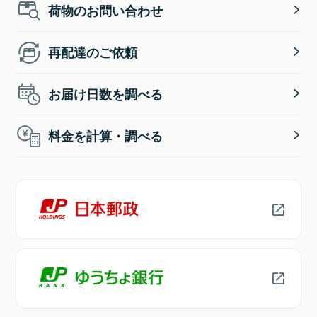
荷物のお問い合わせ
再配達のご依頼
お届け日数を調べる
料金を計算・調べる