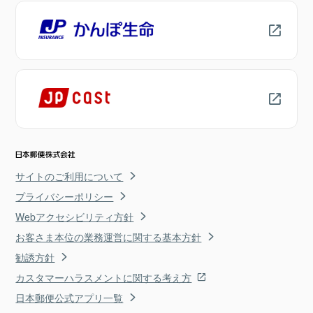
サイトのご利用について
プライバシーポリシー
Webアクセシビリティ方針
お客さま本位の業務運営に関する基本方針
勧誘方針
カスタマーハラスメントに関する考え方
日本郵便公式アプリ一覧