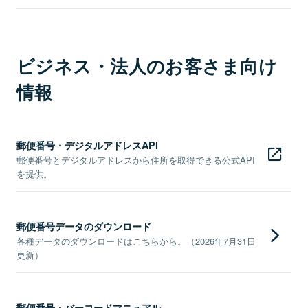
ビジネス・法人のお客さま向け
情報
郵便番号・デジタルアドレスAPI
郵便番号とデジタルアドレスから住所を取得できる公式API
を提供。
郵便番号データのダウンロード
各種データのダウンロードはこちらから。（2026年7月31日
更新）
郵便番号・バーコードマニュアル