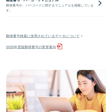
郵便番号や、バーコードに関するマニュアルを掲載していま
す。
郵便番号検索に使用されているデータについて
2025年度版郵便番号の変更案内