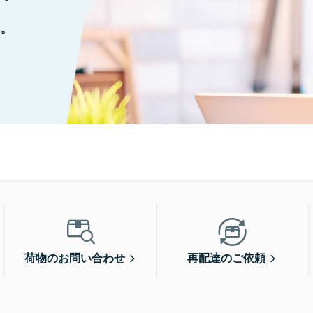
に。
荷物のお問い合わせ
再配達のご依頼