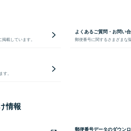
よくあるご質問・お問い合
に掲載しています。
郵便番号に関するさまざまな
きます。
け情報
郵便番号データのダウンロ