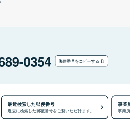
ウ
689-0354
郵便番号をコピーする
最近検索した郵便番号
事業
過去に検索した郵便番号をご覧いただけます。
事業