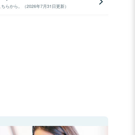
らから。（2026年7月31日更新）