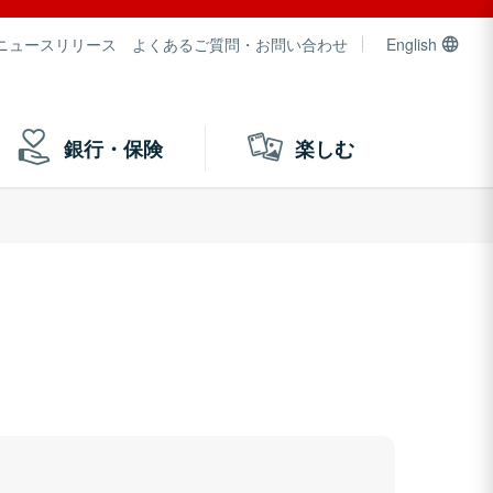
ニュースリリース
よくあるご質問・お問い合わせ
English
銀行・保険
楽しむ