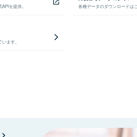
APIを提供。
各種データのダウンロードはこち
ています。