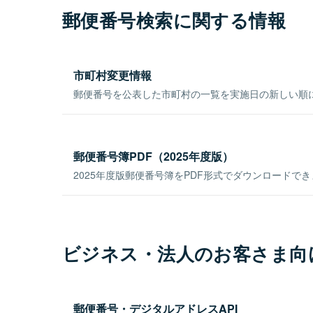
郵便番号検索に関する情報
市町村変更情報
郵便番号を公表した市町村の一覧を実施日の新しい順
郵便番号簿PDF（2025年度版）
2025年度版郵便番号簿をPDF形式でダウンロードで
ビジネス・法人のお客さま向
郵便番号・デジタルアドレスAPI