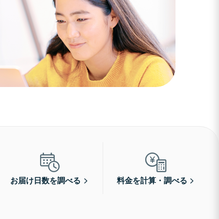
お届け日数を調べる
料金を計算・調べる