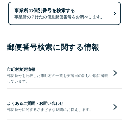
事業所の個別番号を検索する
事業所の７けたの個別郵便番号をお調べします。
郵便番号検索に関する情報
市町村変更情報
郵便番号を公表した市町村の一覧を実施日の新しい順に掲載
しています。
よくあるご質問・お問い合わせ
郵便番号に関するさまざまな疑問にお答えします。