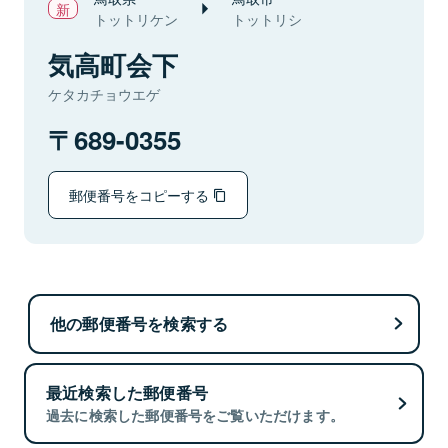
トットリケン
トットリシ
気高町会下
ケタカチョウエゲ
689-0355
郵便番号をコピーする
他の郵便番号を検索する
最近検索した郵便番号
過去に検索した郵便番号をご覧いただけます。