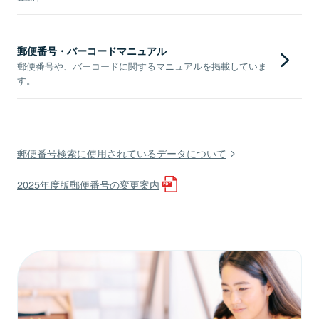
郵便番号・バーコードマニュアル
郵便番号や、バーコードに関するマニュアルを掲載していま
す。
郵便番号検索に使用されているデータについて
2025年度版郵便番号の変更案内