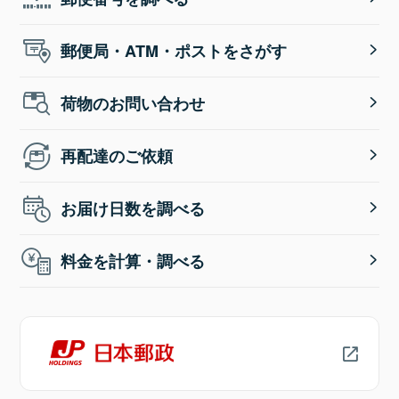
郵便局・ATM・ポストをさがす
荷物のお問い合わせ
再配達のご依頼
お届け日数を調べる
料金を計算・調べる