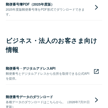
郵便番号簿PDF（2025年度版）
2025年度版郵便番号簿をPDF形式でダウンロードできま
す。
ビジネス・法人のお客さま向け
情報
郵便番号・デジタルアドレスAPI
郵便番号とデジタルアドレスから住所を取得できる公式API
を提供。
郵便番号データのダウンロード
各種データのダウンロードはこちらから。（2026年7月31日
更新）