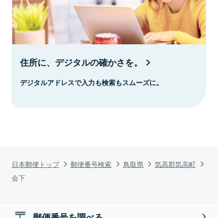
住所に、デジタルの確かさを。
デジタルアドレスで入力も検索もスムーズに。
日本郵便トップ
郵便番号検索
鳥取県
気高郡気高町
会下
郵便番号を調べる