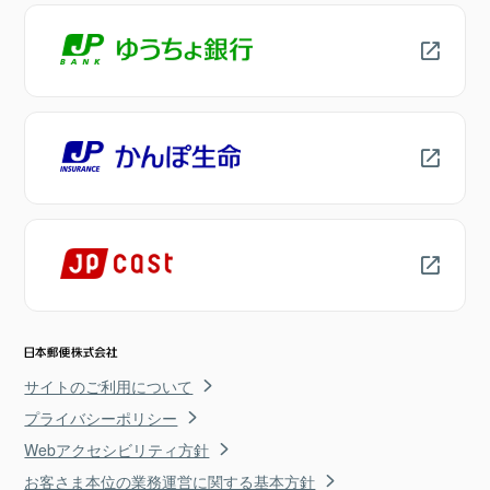
サイトのご利用について
プライバシーポリシー
Webアクセシビリティ方針
お客さま本位の業務運営に関する基本方針