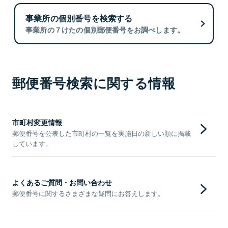
事業所の個別番号を検索する
事業所の７けたの個別郵便番号をお調べします。
郵便番号検索に関する情報
市町村変更情報
郵便番号を公表した市町村の一覧を実施日の新しい順に掲載
しています。
よくあるご質問・お問い合わせ
郵便番号に関するさまざまな疑問にお答えします。