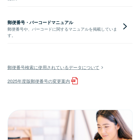
郵便番号・バーコードマニュアル
郵便番号や、バーコードに関するマニュアルを掲載していま
す。
郵便番号検索に使用されているデータについて
2025年度版郵便番号の変更案内