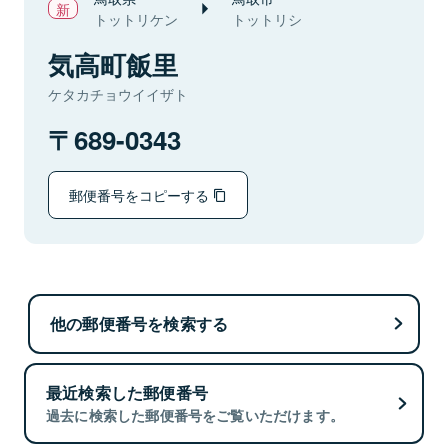
トットリケン
トットリシ
気高町飯里
ケタカチョウイイザト
689-0343
郵便番号をコピーする
他の郵便番号を検索する
最近検索した郵便番号
過去に検索した郵便番号をご覧いただけます。