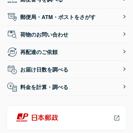
郵便局・ATM・ポストをさがす
荷物のお問い合わせ
再配達のご依頼
お届け日数を調べる
料金を計算・調べる