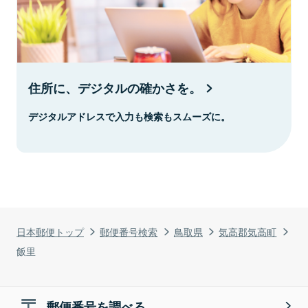
住所に、デジタルの確かさを。
デジタルアドレスで入力も検索もスムーズに。
日本郵便トップ
郵便番号検索
鳥取県
気高郡気高町
飯里
郵便番号を調べる