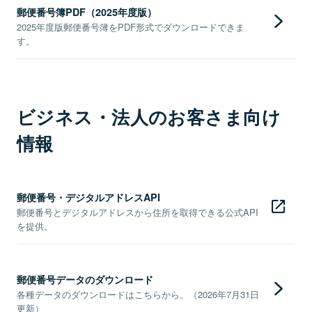
郵便番号簿PDF（2025年度版）
2025年度版郵便番号簿をPDF形式でダウンロードできま
す。
ビジネス・法人のお客さま向け
情報
郵便番号・デジタルアドレスAPI
郵便番号とデジタルアドレスから住所を取得できる公式API
を提供。
郵便番号データのダウンロード
各種データのダウンロードはこちらから。（2026年7月31日
更新）