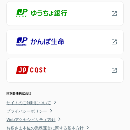
サイトのご利用について
プライバシーポリシー
Webアクセシビリティ方針
お客さま本位の業務運営に関する基本方針